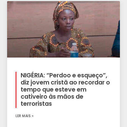
NIGÉRIA: “Perdoo e esqueço”,
diz jovem cristã ao recordar o
tempo que esteve em
cativeiro às mãos de
terroristas
LER MAIS »