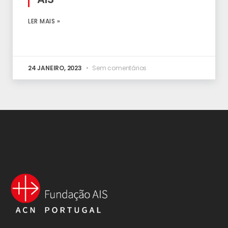
LER MAIS »
24 JANEIRO, 2023
Sem comentários