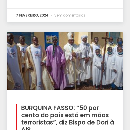
7 FEVEREIRO, 2024
Sem comentários
BURQUINA FASSO: “50 por
cento do país está em mãos
terroristas”, diz Bispo de Dori à
AIS