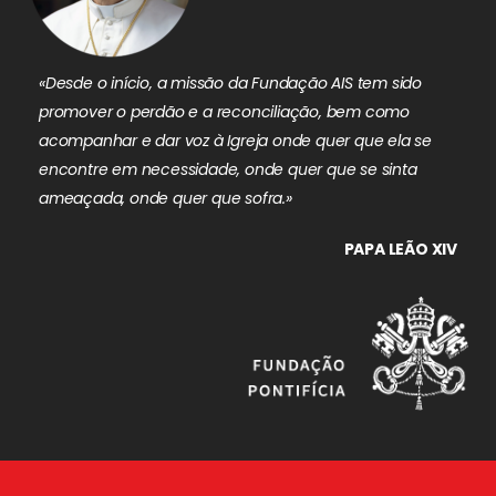
«Desde o início, a missão da Fundação AIS tem sido
promover o perdão e a reconciliação, bem como
acompanhar e dar voz à Igreja onde quer que ela se
encontre em necessidade, onde quer que se sinta
ameaçada, onde quer que sofra.»
PAPA LEÃO XIV