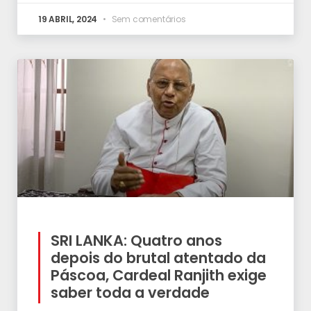
19 ABRIL, 2024
Sem comentários
SRI LANKA: Quatro anos
depois do brutal atentado da
Páscoa, Cardeal Ranjith exige
saber toda a verdade