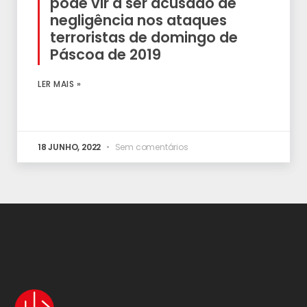
pode vir a ser acusado de
negligência nos ataques
terroristas de domingo de
Páscoa de 2019
LER MAIS »
18 JUNHO, 2022
Sem comentários