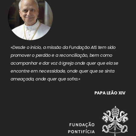
«Desde o início, a missão da Fundação AIS tem sido
promover o perdão e a reconciliação, bem como
acompanhar e dar voz à Igreja onde quer que ela se
encontre em necessidade, onde quer que se sinta
ameaçada, onde quer que sofra.»
PAPA LEÃO XIV