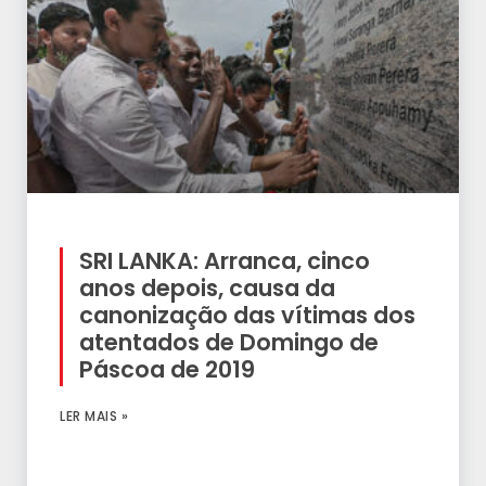
SRI LANKA: Arranca, cinco
anos depois, causa da
canonização das vítimas dos
atentados de Domingo de
Páscoa de 2019
LER MAIS »