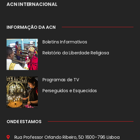
ACN INTERNACIONAL
INFORMAÇÃO DA ACN
Boletins Informativos
Relatório da
Liberdade Religiosa
Programas de TV
Perseguidos
e Esquecidos
ONDE ESTAMOS
Rua Professor Orlando Ribeiro, 5D
1600-796 Lisboa