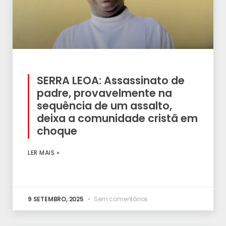
SERRA LEOA: Assassinato de
padre, provavelmente na
sequência de um assalto,
deixa a comunidade cristã em
choque
LER MAIS »
9 SETEMBRO, 2025
Sem comentários