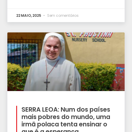
22 MAIO, 2025
Sem comentários
SERRA LEOA: Num dos países
mais pobres do mundo, uma
irmã polaca tenta ensinar o
que é a esperança