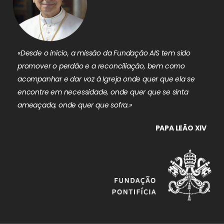
«Desde o início, a missão da Fundação AIS tem sido
promover o perdão e a reconciliação, bem como
acompanhar e dar voz à Igreja onde quer que ela se
encontre em necessidade, onde quer que se sinta
ameaçada, onde quer que sofra.»
PAPA LEÃO XIV