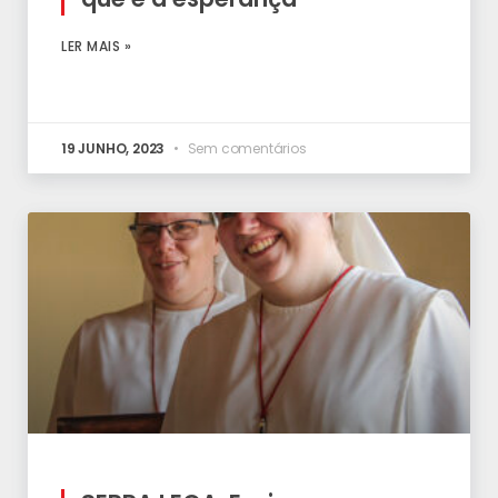
LER MAIS »
19 JUNHO, 2023
Sem comentários