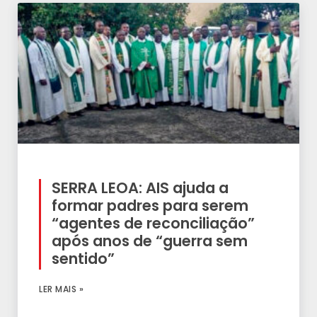
SERRA LEOA: AIS ajuda a
formar padres para serem
“agentes de reconciliação”
após anos de “guerra sem
sentido”
LER MAIS »