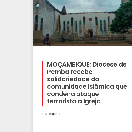
MOÇAMBIQUE: Diocese de
Pemba recebe
solidariedade da
comunidade islâmica que
condena ataque
terrorista a Igreja
LER MAIS »