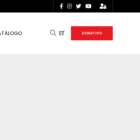
ATÁLOGO
DONATIVO