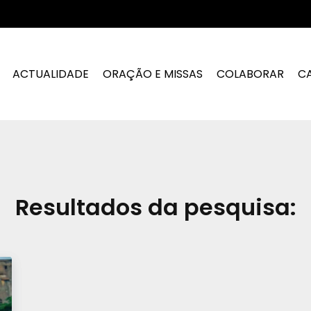
ACTUALIDADE
ORAÇÃO E MISSAS
COLABORAR
C
Resultados da pesquisa: