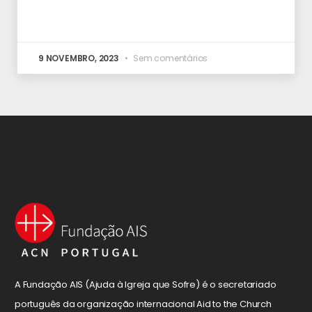
9 NOVEMBRO, 2023
Sem comentários
A Fundação AIS (Ajuda à Igreja que Sofre) é o secretariado
português da organização internacional Aid to the Church