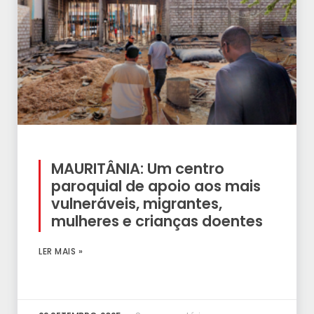
MAURITÂNIA: Um centro
paroquial de apoio aos mais
vulneráveis, migrantes,
mulheres e crianças doentes
LER MAIS »