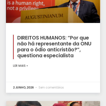
DIREITOS HUMANOS: “Por que
não há representante da ONU
para o ódio anticristão?”,
questiona especialista
LER MAIS »
2 JUNHO, 2026
Sem comentários