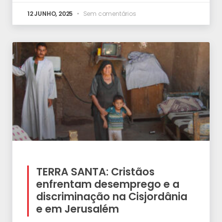
12 JUNHO, 2025
Sem comentários
TERRA SANTA: Cristãos
enfrentam desemprego e a
discriminação na Cisjordânia
e em Jerusalém