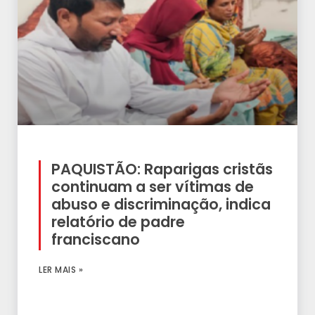
PAQUISTÃO: Raparigas cristãs
continuam a ser vítimas de
abuso e discriminação, indica
relatório de padre
franciscano
LER MAIS »