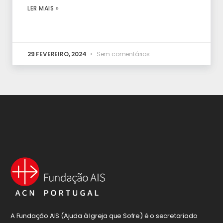
LER MAIS »
29 FEVEREIRO, 2024
Sem comentários
A Fundação AIS (Ajuda à Igreja que Sofre) é o secretariado