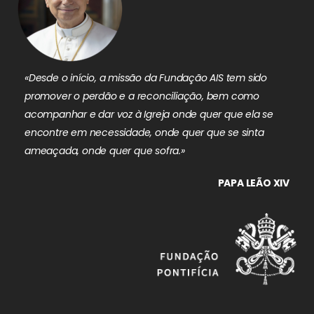
«Desde o início, a missão da Fundação AIS tem sido
promover o perdão e a reconciliação, bem como
acompanhar e dar voz à Igreja onde quer que ela se
encontre em necessidade, onde quer que se sinta
ameaçada, onde quer que sofra.»
PAPA LEÃO XIV