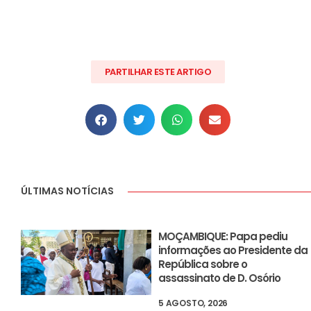
PARTILHAR ESTE ARTIGO
ÚLTIMAS NOTÍCIAS
MOÇAMBIQUE: Papa pediu
informações ao Presidente da
República sobre o
assassinato de D. Osório
5 AGOSTO, 2026