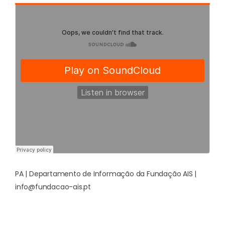
PA | Departamento de Informação da Fundação AIS |
info@fundacao-ais.pt