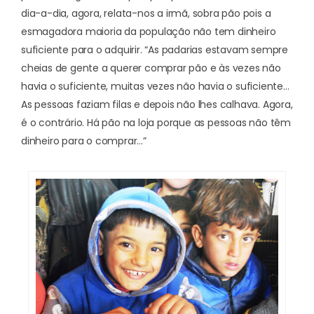
dia-a-dia, agora, relata-nos a irmã, sobra pão pois a
esmagadora maioria da população não tem dinheiro
suficiente para o adquirir. “As padarias estavam sempre
cheias de gente a querer comprar pão e às vezes não
havia o suficiente, muitas vezes não havia o suficiente…
As pessoas faziam filas e depois não lhes calhava. Agora,
é o contrário. Há pão na loja porque as pessoas não têm
dinheiro para o comprar…”