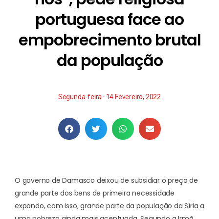
portuguesa face ao
empobrecimento brutal
da população
Segunda-feira · 14 Fevereiro, 2022
O governo de Damasco deixou de subsidiar o preço de
grande parte dos bens de primeira necessidade
expondo, com isso, grande parte da população da Síria a
uma pobreza ainda mais acentuada. Segundo a Irmã