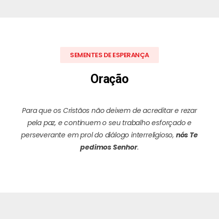
SEMENTES DE ESPERANÇA
Oração
Para que os Cristãos não deixem de acreditar e rezar
pela paz, e continuem o seu trabalho esforçado e
perseverante em prol do diálogo interreligioso,
nós Te
pedimos Senhor
.