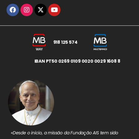
918 125 574
IBAN PT50 0269 0109 0020 0029 1608 8
«Desde o início, a missão da Fundação AIS tem sido