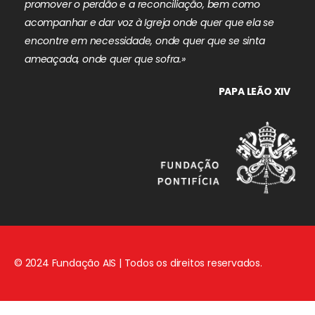
promover o perdão e a reconciliação, bem como
acompanhar e dar voz à Igreja onde quer que ela se
encontre em necessidade, onde quer que se sinta
ameaçada, onde quer que sofra.»
PAPA LEÃO XIV
© 2024 Fundação AIS | Todos os direitos reservados.
Aviso Legal
|
Política de Privacidade
|
Política de Cookies