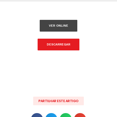
VER ONLINE
DESCARREGAR
PARTILHAR ESTE ARTIGO