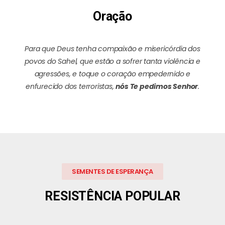
Oração
Para que Deus tenha compaixão e misericórdia dos
povos do Sahel, que estão a sofrer tanta violência e
agressões, e toque o coração empedernido e
enfurecido dos terroristas,
nós Te pedimos Senhor
.
SEMENTES DE ESPERANÇA
RESISTÊNCIA POPULAR