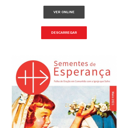
VER ONLINE
DESCARREGAR