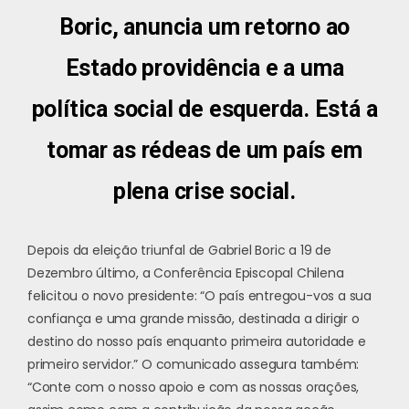
Boric, anuncia um retorno ao
Estado providência e a uma
política social de esquerda. Está a
tomar as rédeas de um país em
plena crise social.
Depois da eleição triunfal de Gabriel Boric a 19 de
Dezembro último, a Conferência Episcopal Chilena
felicitou o novo presidente: “O país entregou-vos a sua
confiança e uma grande missão, destinada a dirigir o
destino do nosso país enquanto primeira autoridade e
primeiro servidor.” O comunicado assegura também:
“Conte com o nosso apoio e com as nossas orações,