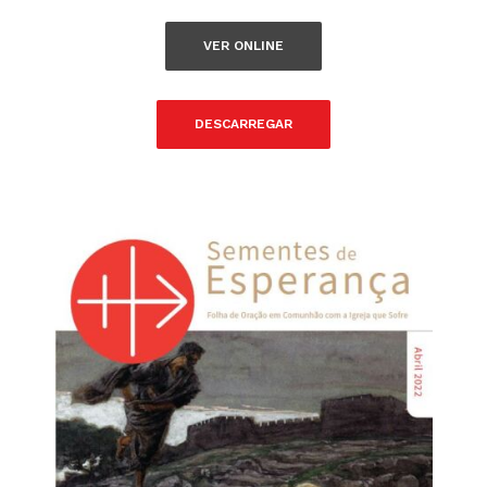
VER ONLINE
DESCARREGAR