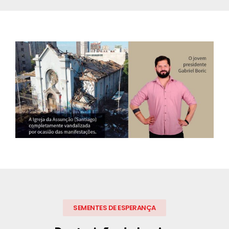
SEMENTES DE ESPERANÇA