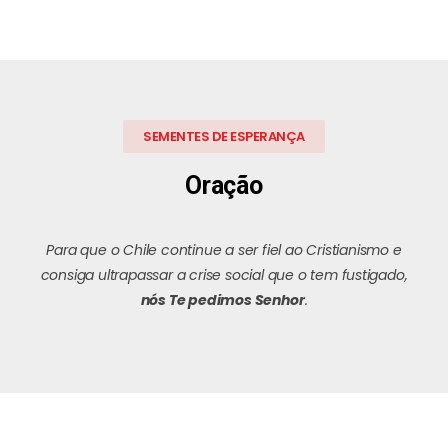
SEMENTES DE ESPERANÇA
Oração
Para que o Chile continue a ser fiel ao Cristianismo e
consiga ultrapassar a crise social que o tem fustigado,
nós Te pedimos Senhor
.