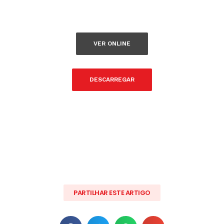
VER ONLINE
DESCARREGAR
PARTILHAR ESTE ARTIGO