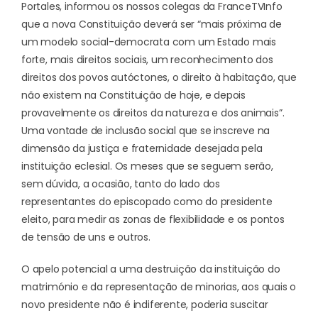
Portales, informou os nossos colegas da FranceTVInfo
que a nova Constituição deverá ser “mais próxima de
um modelo social-democrata com um Estado mais
forte, mais direitos sociais, um reconhecimento dos
direitos dos povos autóctones, o direito à habitação, que
não existem na Constituição de hoje, e depois
provavelmente os direitos da natureza e dos animais”.
Uma vontade de inclusão social que se inscreve na
dimensão da justiça e fraternidade desejada pela
instituição eclesial. Os meses que se seguem serão,
sem dúvida, a ocasião, tanto do lado dos
representantes do episcopado como do presidente
eleito, para medir as zonas de flexibilidade e os pontos
de tensão de uns e outros.
O apelo potencial a uma destruição da instituição do
matrimónio e da representação de minorias, aos quais o
novo presidente não é indiferente, poderia suscitar