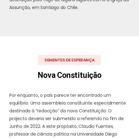
Assunção, em Santiago do Chile.
SEMENTES DE ESPERANÇA
Nova Constituição
Por enquanto, o país parece ter encontrado um
equilíbrio. Uma assembleia constituinte especialmente
destinada à “redacção” da nova Constituição. O
projecto deveria ser submetido a referendo no fim de
Junho de 2022. A este propósito, Claudio Fuentes,
professor de ciência política na Universidade Diego