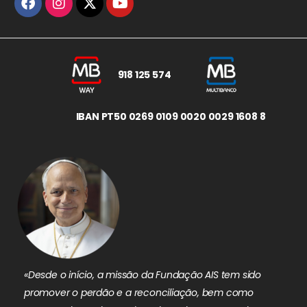
918 125 574
IBAN PT50 0269 0109 0020 0029 1608 8
«Desde o início, a missão da Fundação AIS tem sido
promover o perdão e a reconciliação, bem como