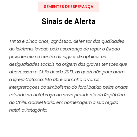
SEMENTES DE ESPERANÇA
Sinais de Alerta
Trinta e cinco anos, agnóstico, defensor das qualidades
do laicismo, levado pela esperança de repor o Estado
providência no centro do jogo e de aplainar as
desigualdades sociais na origem das graves tensões que
atravessam o Chile desde 2019, as quais não pouparam
a Igreja Católica. Isto abre caminho a várias
interpretações ao simbolismo do farol batido pelas ondas
tatuado no antebraço do novo presidente da República
do Chile, Gabriel Boric, em homenagem à sua região
natal, a Patagónia.