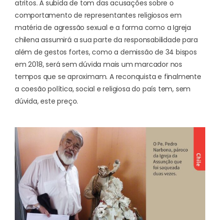
atritos. A subida de tom das acusações sobre o
comportamento de representantes religiosos em
matéria de agressão sexual e a forma como a Igreja
chilena assumirá a sua parte da responsabilidade para
além de gestos fortes, como a demissão de 34 bispos
em 2018, será sem dúvida mais um marcador nos
tempos que se aproximam. A reconquista e finalmente
a coesão política, social e religiosa do país tem, sem
dúvida, este preço.