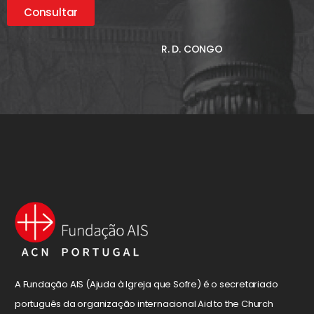
Consultar
R. D. CONGO
A Fundação AIS (Ajuda à Igreja que Sofre) é o secretariado
português da organização internacional Aid to the Church