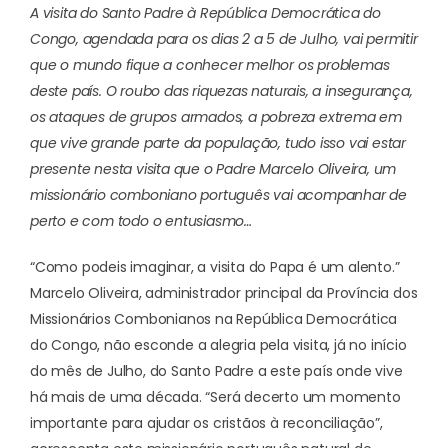
A visita do Santo Padre à República Democrática do
Congo, agendada para os dias 2 a 5 de Julho, vai permitir
que o mundo fique a conhecer melhor os problemas
deste país. O roubo das riquezas naturais, a insegurança,
os ataques de grupos armados, a pobreza extrema em
que vive grande parte da população, tudo isso vai estar
presente nesta visita que o Padre Marcelo Oliveira, um
missionário comboniano português vai acompanhar de
perto e com todo o entusiasmo…
“Como podeis imaginar, a visita do Papa é um alento.”
Marcelo Oliveira, administrador principal da Província dos
Missionários Combonianos na República Democrática
do Congo, não esconde a alegria pela visita, já no início
do mês de Julho, do Santo Padre a este país onde vive
há mais de uma década. “Será decerto um momento
importante para ajudar os cristãos à reconciliação”,