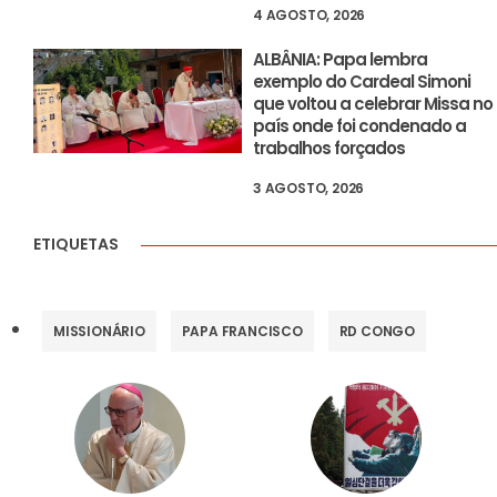
4 AGOSTO, 2026
ALBÂNIA: Papa lembra
exemplo do Cardeal Simoni
que voltou a celebrar Missa no
país onde foi condenado a
trabalhos forçados
3 AGOSTO, 2026
ETIQUETAS
MISSIONÁRIO
PAPA FRANCISCO
RD CONGO