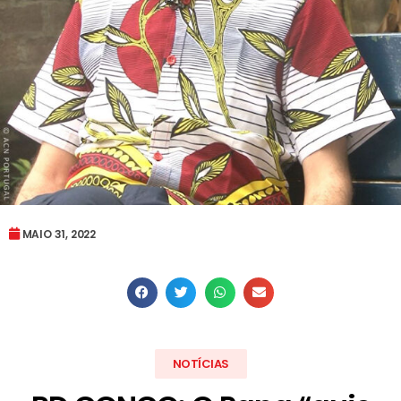
MAIO 31, 2022
NOTÍCIAS