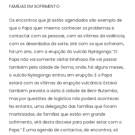
FAMÍLIAS EM SOFRIMENTO
Os encontros que já estão agendados são exemplo de
que o Papa quer mesmo conhecer os problemas e
contactar com as pessoas, com as vítimas da violência,
com os deserdados da sorte, até com os que sofreram,
há um ano, com a erupção do vulcão Nyiragongo.
“O
Papa não vai somente visitar Kinshasa. Ele vai passar
também pela cidade de Goma, onde, há alguns meses,
o vulcão Nyiragongo entrou em erupção. E o Papa
estará com as vítimas da erupção vulcânica. Estava
também prevista a visita à cidade de Beni-Butembo,
mas por questões de logística não poderá acontecer.
No entanto, uma delegação das famílias que foram
martirizadas, de famílias que estão em grande
sofrimento, virá desta diocese para poder estar com o
Papa.” É uma agenda de contactos, de encontros, só