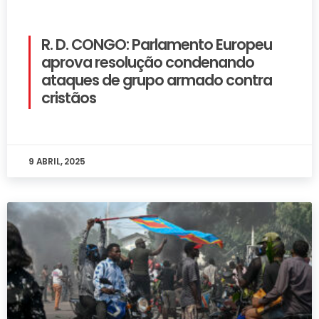
R. D. CONGO: Parlamento Europeu
aprova resolução condenando
ataques de grupo armado contra
cristãos
9 ABRIL, 2025