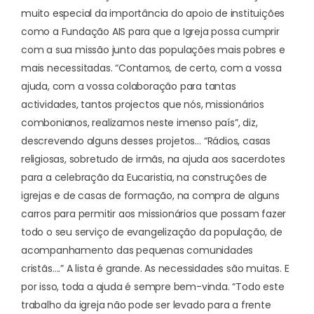
muito especial da importância do apoio de instituições
como a Fundação AIS para que a Igreja possa cumprir
com a sua missão junto das populações mais pobres e
mais necessitadas. “Contamos, de certo, com a vossa
ajuda, com a vossa colaboração para tantas
actividades, tantos projectos que nós, missionários
combonianos, realizamos neste imenso país”, diz,
descrevendo alguns desses projetos… “Rádios, casas
religiosas, sobretudo de irmãs, na ajuda aos sacerdotes
para a celebração da Eucaristia, na construções de
igrejas e de casas de formação, na compra de alguns
carros para permitir aos missionários que possam fazer
todo o seu serviço de evangelização da população, de
acompanhamento das pequenas comunidades
cristãs….” A lista é grande. As necessidades são muitas. E
por isso, toda a ajuda é sempre bem-vinda. “Todo este
trabalho da igreja não pode ser levado para a frente