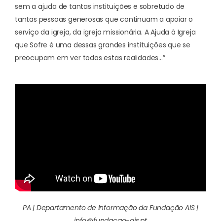
sem a ajuda de tantas instituições e sobretudo de
tantas pessoas generosas que continuam a apoiar o
serviço da igreja, da igreja missionária. A Ajuda à Igreja
que Sofre é uma dessas grandes instituições que se
preocupam em ver todas estas realidades…”
PA | Departamento de Informação da Fundação AIS |
info@fundacao-ais.pt