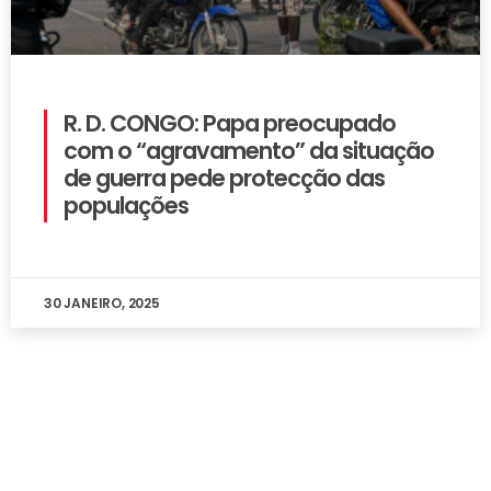
R. D. CONGO: Papa preocupado
com o “agravamento” da situação
de guerra pede protecção das
populações
30 JANEIRO, 2025