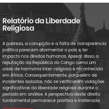
Relatório da Liberdade
Religiosa
A pobreza, a corrupção e a falta de transparência
política parecem atormentar o país e ter
impacto nos direitos humanos. Apesar disso, a
reputação da República do Congo como um
oásis de harmonia inter-religiosa é reconhecida
em África. Consequentemente, para além de
incidentes isolados, não se verificaram violações
significativas da liberdade religiosa durante o
período em análise. A perspectiva deste direito
fundamental permanece positiva e inalterada.