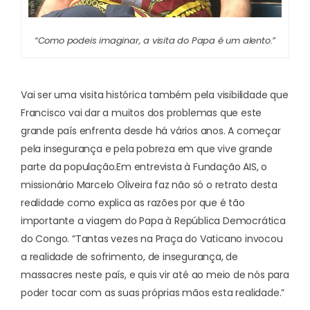
“Como podeis imaginar, a visita do Papa é um alento.”
Vai ser uma visita histórica também pela visibilidade que
Francisco vai dar a muitos dos problemas que este
grande país enfrenta desde há vários anos. A começar
pela insegurança e pela pobreza em que vive grande
parte da população.
Em entrevista à Fundação AIS, o
missionário Marcelo Oliveira faz não só o retrato desta
realidade como explica as razões por que é tão
importante a viagem do Papa à República Democrática
do Congo. “Tantas vezes na Praça do Vaticano invocou
a realidade de sofrimento, de insegurança, de
massacres neste país, e quis vir até ao meio de nós para
poder tocar com as suas próprias mãos esta realidade.”