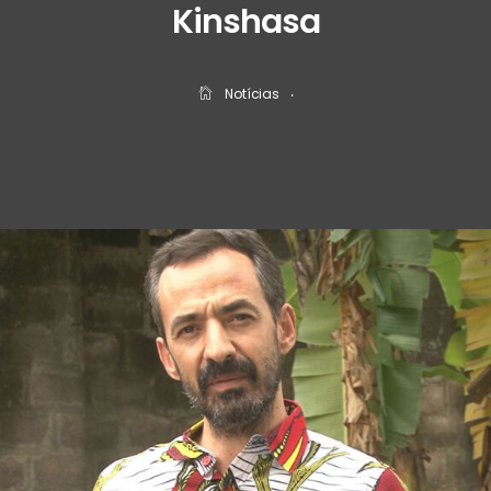
Kinshasa
Notícias
‧