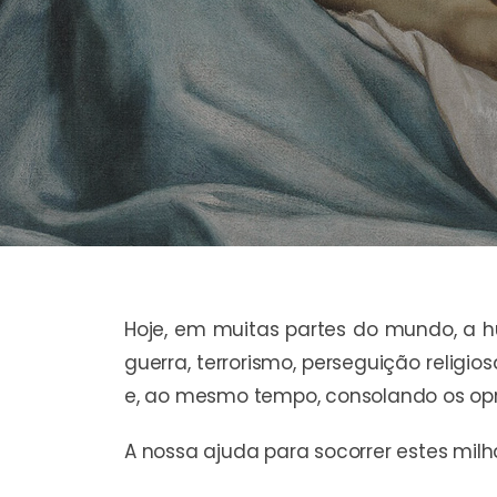
Hoje, em muitas partes do mundo, a h
guerra, terrorismo, perseguição religi
e, ao mesmo tempo, consolando os opr
A nossa ajuda para socorrer estes milh