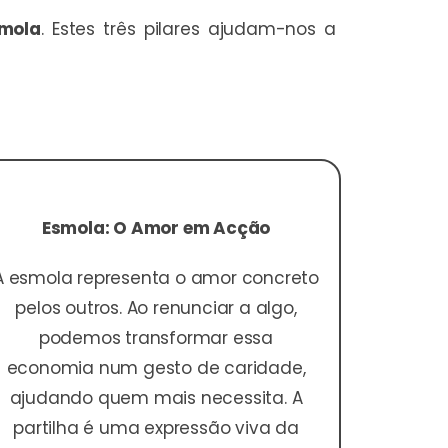
mola
. Estes três pilares ajudam-nos a
Esmola: O Amor em Acção
A esmola representa o amor concreto
pelos outros. Ao renunciar a algo,
podemos transformar essa
economia num gesto de caridade,
ajudando quem mais necessita. A
partilha é uma expressão viva da