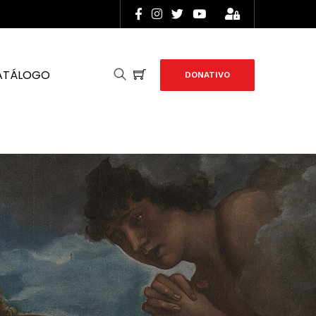
ATÁLOGO
DONATIVO