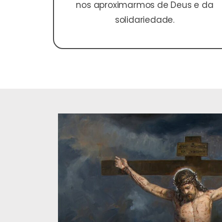
nos aproximarmos de Deus e da
solidariedade.