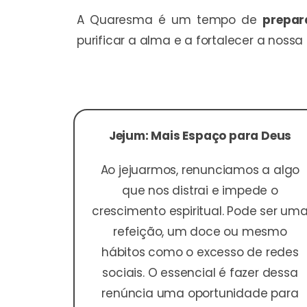
A Quaresma é um tempo de
prepar
purificar a alma e a fortalecer a noss
Jejum: Mais Espaço para Deus
Ao jejuarmos, renunciamos a algo
que nos distrai e impede o
crescimento espiritual. Pode ser um
refeição, um doce ou mesmo
hábitos como o excesso de redes
sociais. O essencial é fazer dessa
renúncia uma oportunidade para