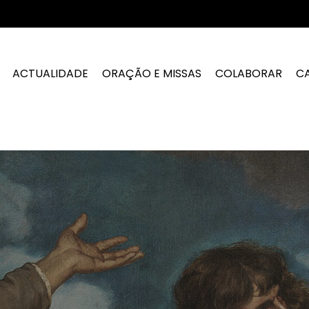
ACTUALIDADE
ORAÇÃO E MISSAS
COLABORAR
C