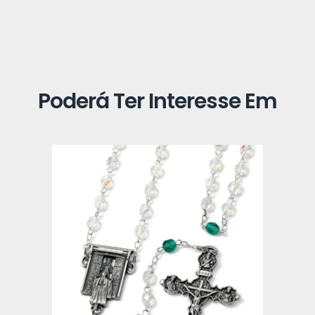
Poderá Ter Interesse Em