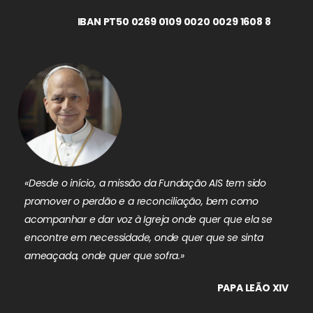
IBAN PT50 0269 0109 0020 0029 1608 8
«Desde o início, a missão da Fundação AIS tem sido
promover o perdão e a reconciliação, bem como
acompanhar e dar voz à Igreja onde quer que ela se
encontre em necessidade, onde quer que se sinta
ameaçada, onde quer que sofra.»
PAPA LEÃO XIV