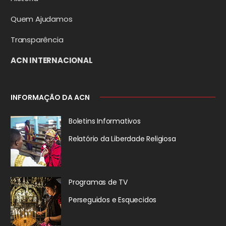
Quem Ajudamos
Transparência
ACN INTERNACIONAL
INFORMAÇÃO DA ACN
Boletins Informativos
Relatório da
Liberdade Religiosa
Programas de TV
Perseguidos
e Esquecidos