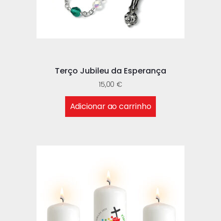
Terço Jubileu da Esperança
15,00
€
Adicionar ao carrinho