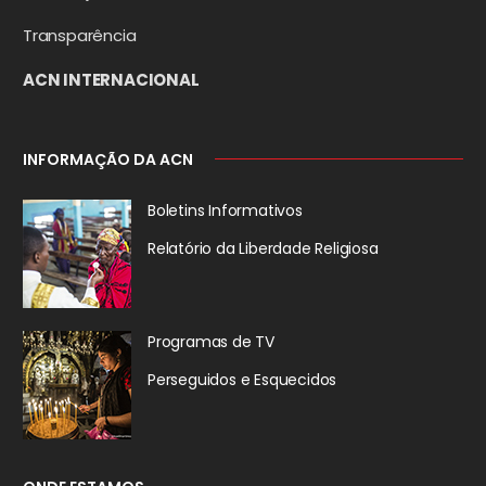
Transparência
ACN INTERNACIONAL
INFORMAÇÃO DA ACN
Boletins Informativos
Relatório da
Liberdade Religiosa
Programas de TV
Perseguidos
e Esquecidos