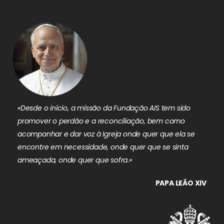
«Desde o início, a missão da Fundação AIS tem sido
promover o perdão e a reconciliação, bem como
acompanhar e dar voz à Igreja onde quer que ela se
encontre em necessidade, onde quer que se sinta
ameaçada, onde quer que sofra.»
PAPA LEÃO XIV