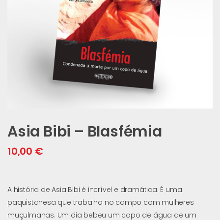
Asia Bibi – Blasfémia
10,00
€
A história de Asia Bibi é incrível e dramática. É uma
paquistanesa que trabalha no campo com mulheres
muçulmanas. Um dia bebeu um copo de água de um