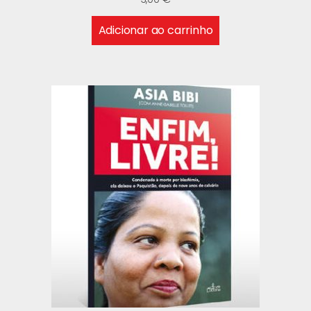
Adicionar ao carrinho