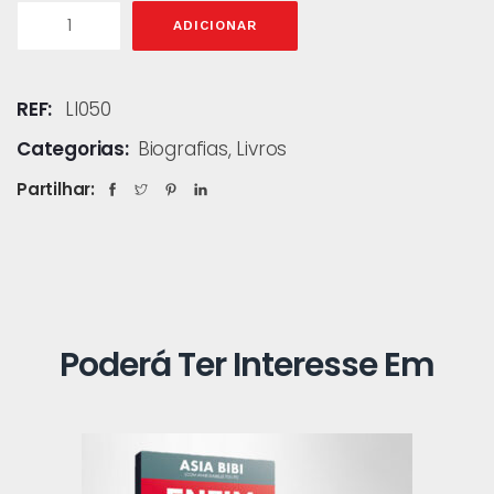
ADICIONAR
REF:
LI050
Categorias:
Biografias
,
Livros
Partilhar:
Poderá Ter Interesse Em