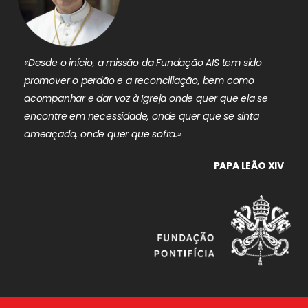
«Desde o início, a missão da Fundação AIS tem sido
promover o perdão e a reconciliação, bem como
acompanhar e dar voz à Igreja onde quer que ela se
encontre em necessidade, onde quer que se sinta
ameaçada, onde quer que sofra.»
PAPA LEÃO XIV