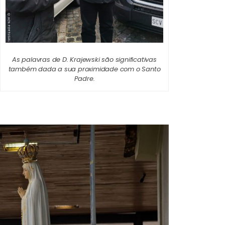
As palavras de D. Krajewski são significativas
também dada a sua proximidade com o Santo
Padre.