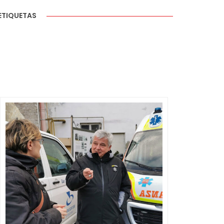
ETIQUETAS