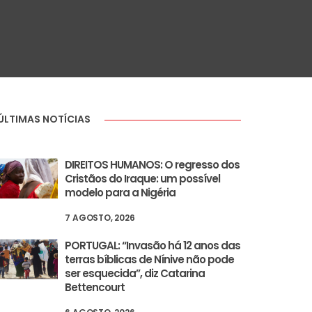
ÚLTIMAS NOTÍCIAS
DIREITOS HUMANOS: O regresso dos
Cristãos do Iraque: um possível
modelo para a Nigéria
7 AGOSTO, 2026
PORTUGAL: “Invasão há 12 anos das
terras bíblicas de Nínive não pode
ser esquecida”, diz Catarina
Bettencourt