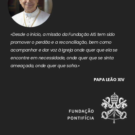
«Desde o início, a missão da Fundação AIS tem sido
promover o perdão e a reconciliação, bem como
acompanhar e dar voz à Igreja onde quer que ela se
encontre em necessidade, onde quer que se sinta
ameaçada, onde quer que sofra.»
PAPA LEÃO XIV