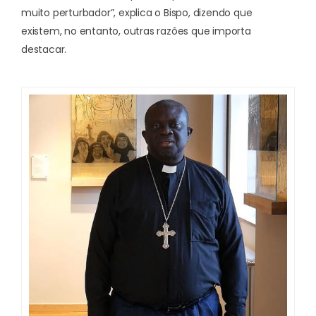
muito perturbador”, explica o Bispo, dizendo que
existem, no entanto, outras razões que importa
destacar.