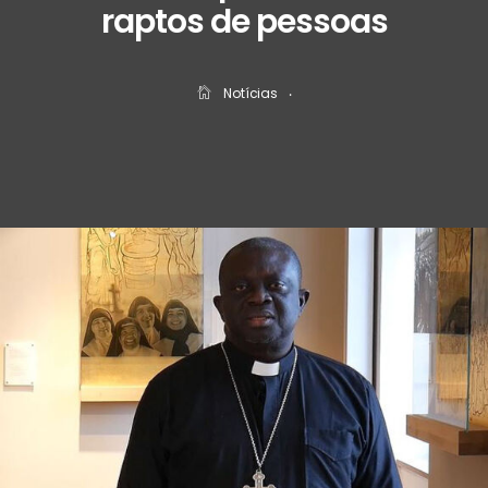
raptos de pessoas
Notícias
‧