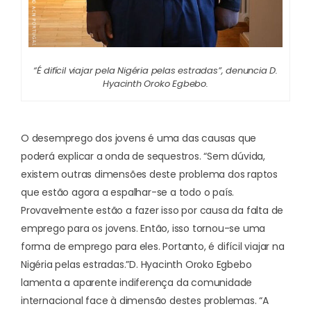
“É difícil viajar pela Nigéria pelas estradas”, denuncia D.
Hyacinth Oroko Egbebo.
O desemprego dos jovens é uma das causas que
poderá explicar a onda de sequestros. “Sem dúvida,
existem outras dimensões deste problema dos raptos
que estão agora a espalhar-se a todo o país.
Provavelmente estão a fazer isso por causa da falta de
emprego para os jovens. Então, isso tornou-se uma
forma de emprego para eles. Portanto, é difícil viajar na
Nigéria pelas estradas.”
D. Hyacinth Oroko Egbebo
lamenta a aparente indiferença da comunidade
internacional face à dimensão destes problemas. “A