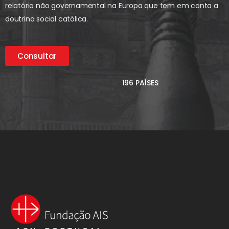
relatório não governamental na Europa que tem em conta a
doutrina social católica.
Consultar
196 PAÍSES