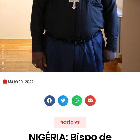
MAIO 10, 2022
NOTÍCIAS
NIGÉRIA: Bispo de