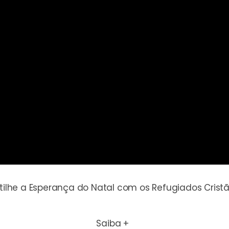
tilhe a Esperança do Natal com os Refugiados Crist
Saiba +