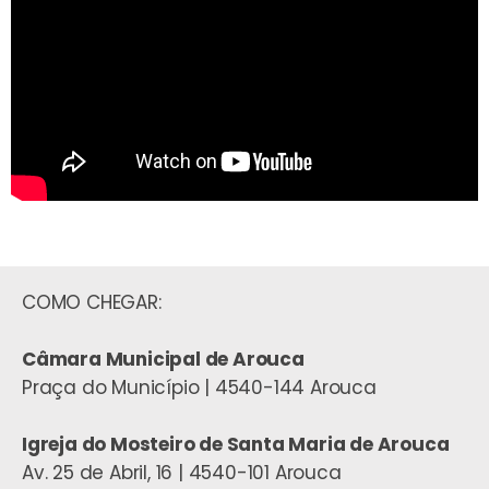
COMO CHEGAR:
Câmara Municipal de Arouca
Praça do Município | 4540-144 Arouca
Igreja do Mosteiro de Santa Maria de Arouca
Av. 25 de Abril, 16 | 4540-101 Arouca