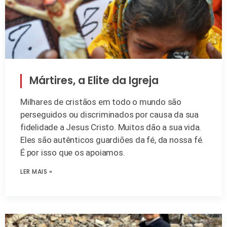
Mártires, a Elite da Igreja
Milhares de cristãos em todo o mundo são
perseguidos ou discriminados por causa da sua
fidelidade a Jesus Cristo. Muitos dão a sua vida.
Eles são autênticos guardiões da fé, da nossa fé.
É por isso que os apoiamos.
LER MAIS »