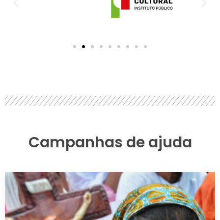
Campanhas de ajuda