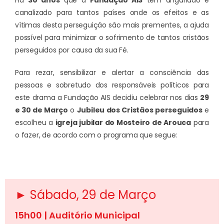
canalizado para tantos países onde os efeitos e as
vítimas desta perseguição são mais prementes, a ajuda
possível para minimizar o sofrimento de tantos cristãos
perseguidos por causa da sua Fé.
Para rezar, sensibilizar e alertar a consciência das
pessoas e sobretudo dos responsáveis políticos para
este drama a Fundação AIS decidiu celebrar nos dias
29
e 30 de Março
o
Jubileu dos Cristãos perseguidos
e
escolheu a
igreja jubilar do Mosteiro de Arouca
para
o fazer, de acordo com o programa que segue:
► Sábado, 29 de Março
15h00 | Auditório Municipal