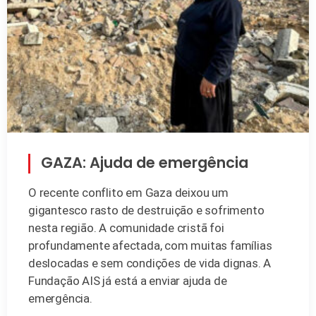
GAZA: Ajuda de emergência
O recente conflito em Gaza deixou um
gigantesco rasto de destruição e sofrimento
nesta região. A comunidade cristã foi
profundamente afectada, com muitas famílias
deslocadas e sem condições de vida dignas. A
Fundação AIS já está a enviar ajuda de
emergência.