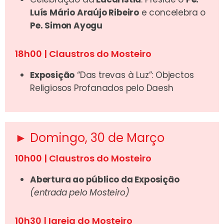
Luís Mário Araújo Ribeiro
e concelebra o
Pe. Simon Ayogu
18h00 | Claustros do Mosteiro
Exposição
“Das trevas à Luz”: Objectos
Religiosos Profanados pelo Daesh
► Domingo, 30 de Março
10h00 | Claustros do Mosteiro
Abertura ao público da Exposição
(entrada pelo Mosteiro)
10h30 | Igreja do Mosteiro