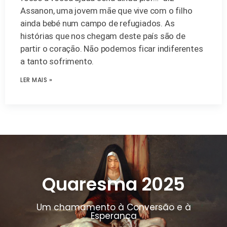
Assanon, uma jovem mãe que vive com o filho
ainda bebé num campo de refugiados. As
histórias que nos chegam deste país são de
partir o coração. Não podemos ficar indiferentes
a tanto sofrimento.
LER MAIS »
Quaresma 2025
Um chamamento à Conversão e à
Esperança