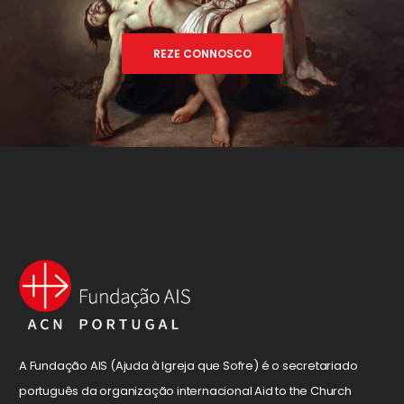
REZE CONNOSCO
A Fundação AIS (Ajuda à Igreja que Sofre) é o secretariado
português da organização internacional Aid to the Church