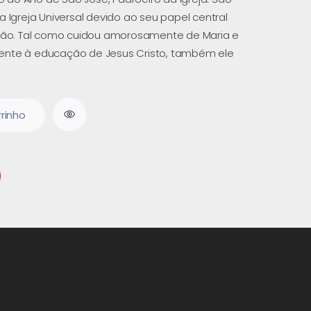
a Igreja Universal devido ao seu papel central
ação. Tal como cuidou amorosamente de Maria e
ente à educação de Jesus Cristo, também ele
rrinho