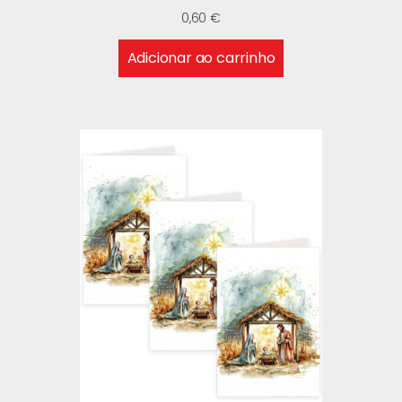
0,60
€
Adicionar ao carrinho