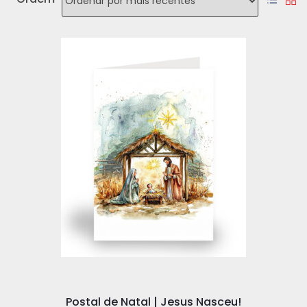
Postal de Natal | Jesus Nasceu!