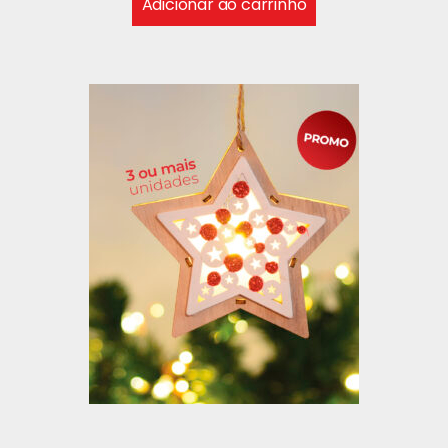
Adicionar ao carrinho