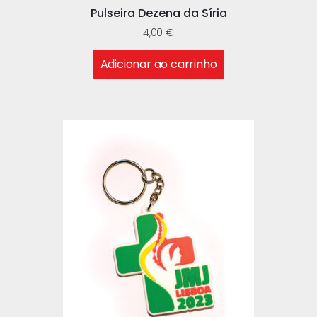
Pulseira Dezena da Síria
4,00
€
Adicionar ao carrinho