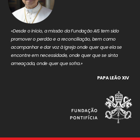
«Desde o início, a missão da Fundação AIS tem sido
promover o perdão e a reconciliação, bem como
acompanhar e dar voz à Igreja onde quer que ela se
encontre em necessidade, onde quer que se sinta
ameaçada, onde quer que sofra.»
PAPA LEÃO XIV