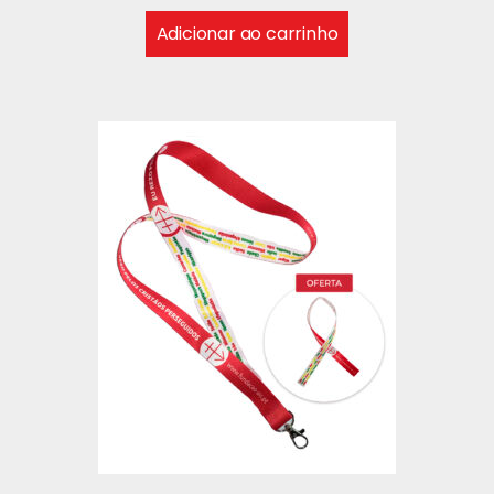
Adicionar ao carrinho