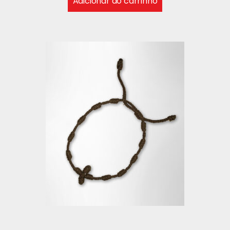
Adicionar ao carrinho