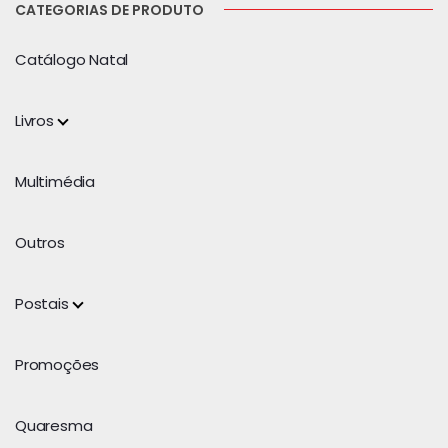
CATEGORIAS DE PRODUTO
Catálogo Natal
Livros
Multimédia
Outros
Postais
Promoções
Quaresma