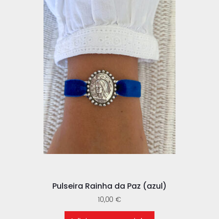
Pulseira Rainha da Paz (azul)
10,00
€