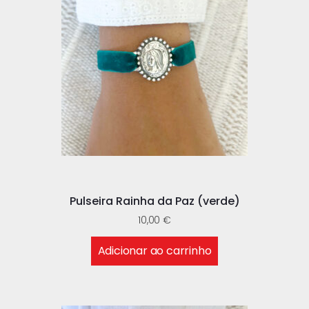
Pulseira Rainha da Paz (verde)
10,00
€
Adicionar ao carrinho