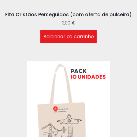
Fita Cristãos Perseguidos (com oferta de pulseira)
3,00
€
Adicionar ao carrinho