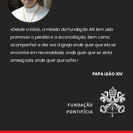
«Desde o início, a missão da Fundação AIS tem sido
promover o perdão e a reconciliação, bem como
acompanhar e dar voz à Igreja onde quer que ela se
encontre em necessidade, onde quer que se sinta
ameaçada, onde quer que sofra.»
PAPA LEÃO XIV