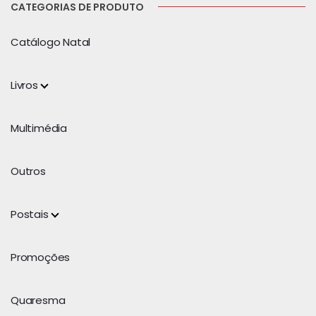
CATEGORIAS DE PRODUTO
Catálogo Natal
Livros
Multimédia
Outros
Postais
Promoções
Quaresma