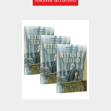
Adicionar ao carrinho