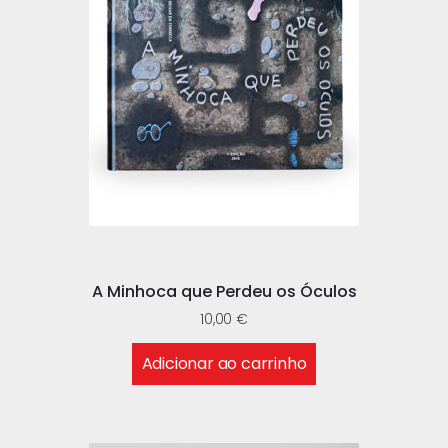
A Minhoca que Perdeu os Óculos
10,00
€
Adicionar ao carrinho