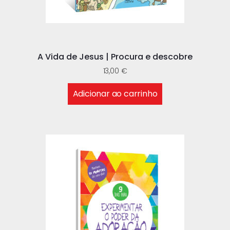
A Vida de Jesus | Procura e descobre
13,00
€
Adicionar ao carrinho