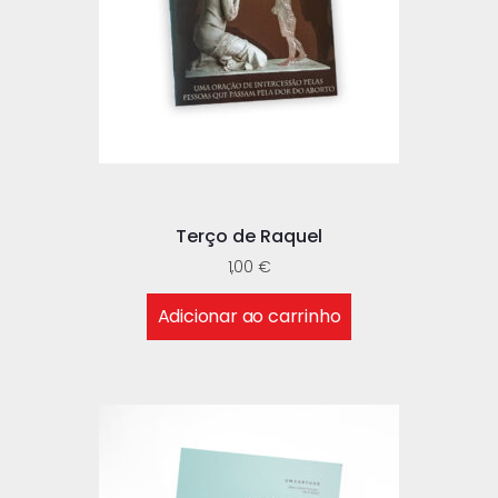
Terço de Raquel
1,00
€
Adicionar ao carrinho