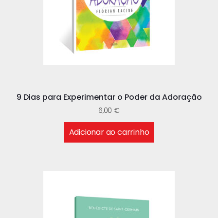
9 Dias para Experimentar o Poder da Adoração
6,00
€
Adicionar ao carrinho