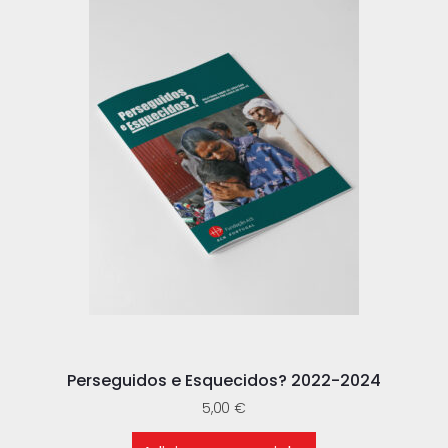
Perseguidos e Esquecidos? 2022-2024
5,00
€