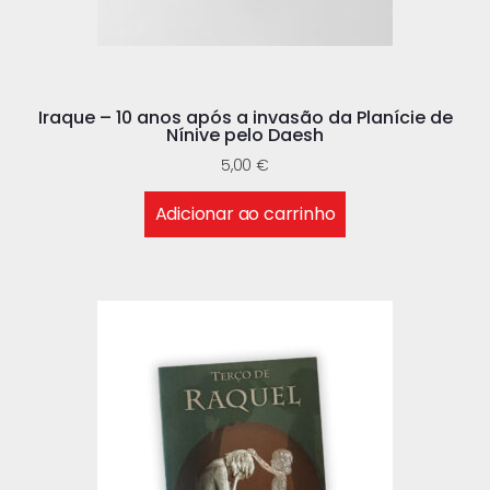
Iraque – 10 anos após a invasão da Planície de
Nínive pelo Daesh
5,00
€
Adicionar ao carrinho