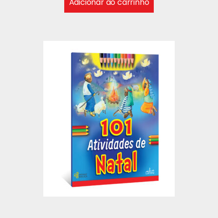
Adicionar ao carrinho