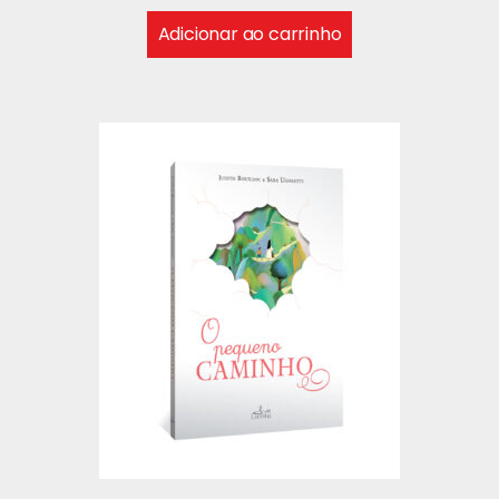
Adicionar ao carrinho