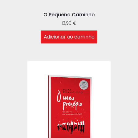
O Pequeno Caminho
13,90
€
Adicionar ao carrinho