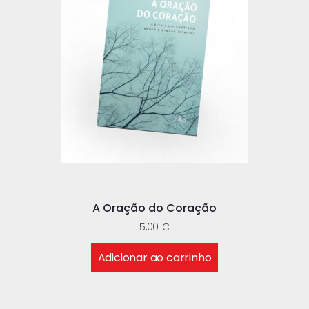
A Oração do Coração
5,00
€
Adicionar ao carrinho