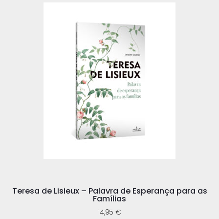
Teresa de Lisieux – Palavra de Esperança para as
Famílias
14,95
€