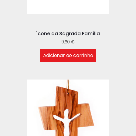
Ícone da Sagrada Família
9,50
€
Adicionar ao carrinho