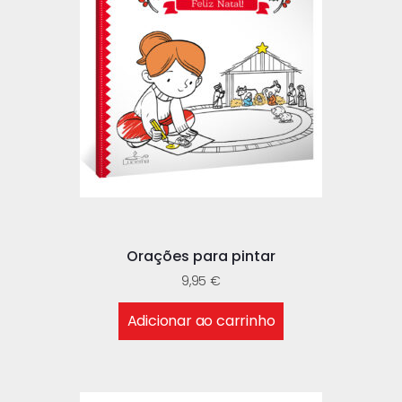
Orações para pintar
9,95
€
Adicionar ao carrinho