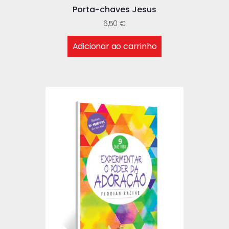
Porta-chaves Jesus
6,50
€
Adicionar ao carrinho