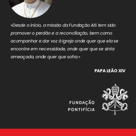
«Desde o início, a missão da Fundação AIS tem sido
promover o perdão e a reconciliação, bem como
acompanhar e dar voz à Igreja onde quer que ela se
encontre em necessidade, onde quer que se sinta
ameaçada, onde quer que sofra.»
PAPA LEÃO XIV