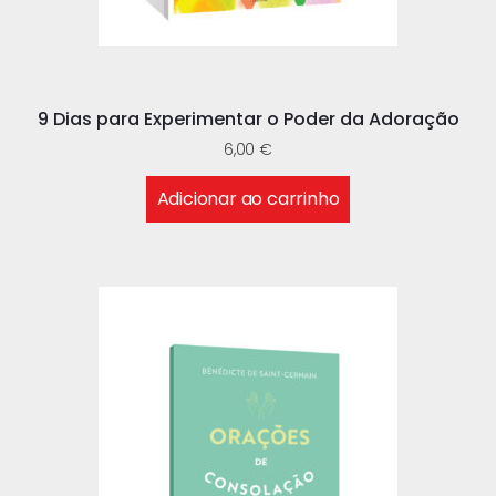
9 Dias para Experimentar o Poder da Adoração
6,00
€
Adicionar ao carrinho