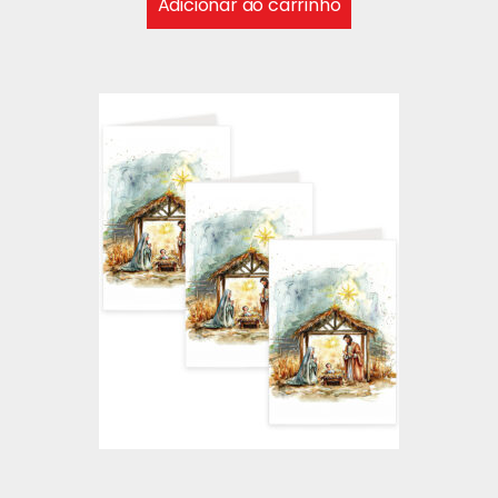
Adicionar ao carrinho