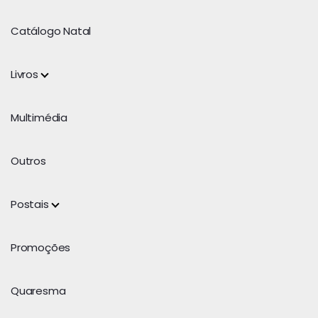
Catálogo Natal
Livros
Multimédia
Outros
Postais
Promoções
Quaresma