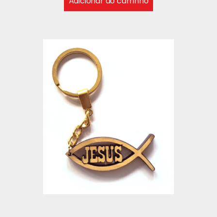
Adicionar ao carrinho