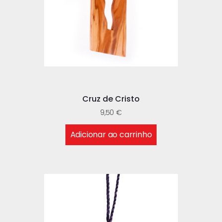
Cruz de Cristo
9,50
€
Adicionar ao carrinho