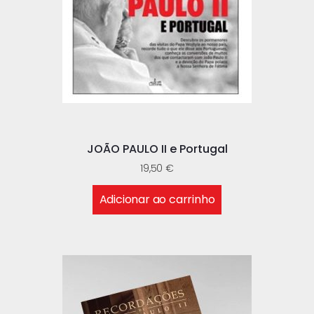
JOÃO PAULO II e Portugal
19,50
€
Adicionar ao carrinho