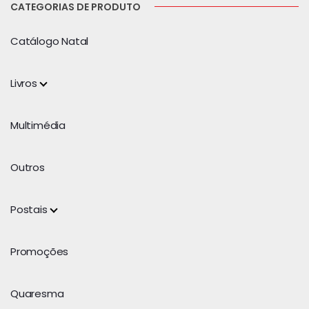
CATEGORIAS DE PRODUTO
Catálogo Natal
Livros
Multimédia
Outros
Postais
Promoções
Quaresma