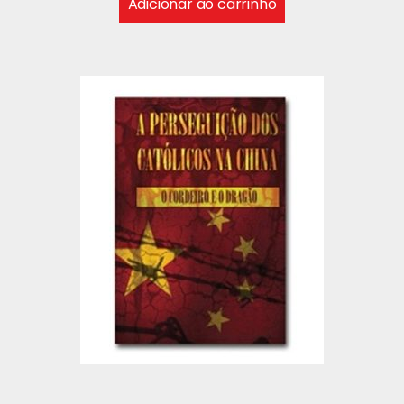
Adicionar ao carrinho