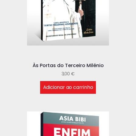
Às Portas do Terceiro Milénio
3,00
€
Adicionar ao carrinho