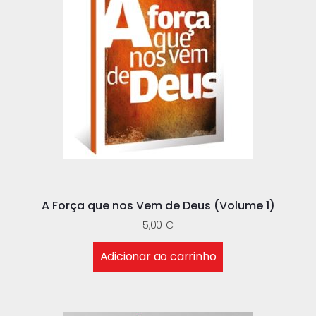
A Força que nos Vem de Deus (Volume 1)
5,00
€
Adicionar ao carrinho