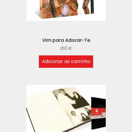
Vim para Adorar-Te
1,50
€
Adicionar ao carrinho