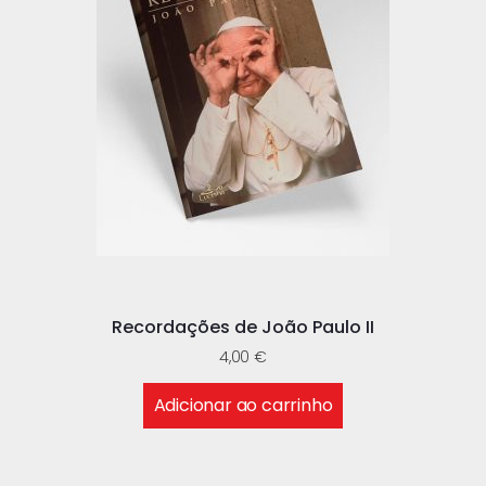
Recordações de João Paulo II
4,00
€
Adicionar ao carrinho