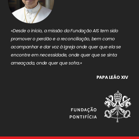
«Desde o início, a missão da Fundação AIS tem sido
promover o perdão e a reconciliação, bem como
acompanhar e dar voz à Igreja onde quer que ela se
encontre em necessidade, onde quer que se sinta
ameaçada, onde quer que sofra.»
PAPA LEÃO XIV