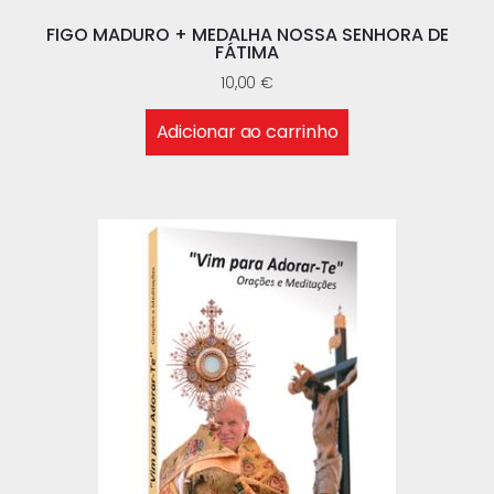
FIGO MADURO + MEDALHA NOSSA SENHORA DE
FÁTIMA
10,00
€
Adicionar ao carrinho