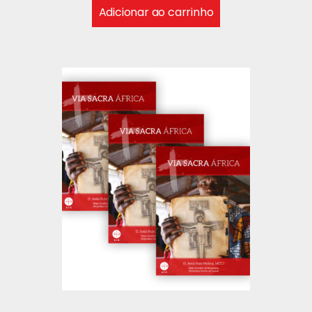
Adicionar ao carrinho