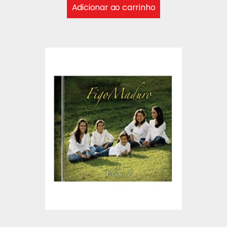
Adicionar ao carrinho