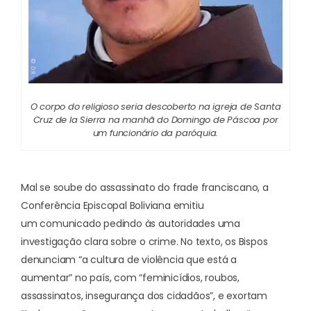
O corpo do religioso seria descoberto na igreja de Santa
Cruz de la Sierra na manhã do Domingo de Páscoa por
um funcionário da paróquia.
Mal se soube do assassinato do frade franciscano, a
Conferência Episcopal Boliviana emitiu
um
comunicado
pedindo às autoridades uma
investigação clara sobre o crime. No texto, os Bispos
denunciam “a cultura de violência que está a
aumentar” no país, com “feminicídios, roubos,
assassinatos, insegurança dos cidadãos”, e exortam