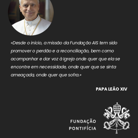
«Desde o início, a missão da Fundação AIS tem sido
promover o perdão e a reconciliação, bem como
acompanhar e dar voz à Igreja onde quer que ela se
encontre em necessidade, onde quer que se sinta
ameaçada, onde quer que sofra.»
PAPA LEÃO XIV