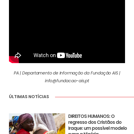
PA | Departamento de Informação da Fundação AIS |
info@fundacao-ais.pt
ÚLTIMAS NOTÍCIAS
DIREITOS HUMANOS: O
regresso dos Cristãos do
Iraque: um possível modelo