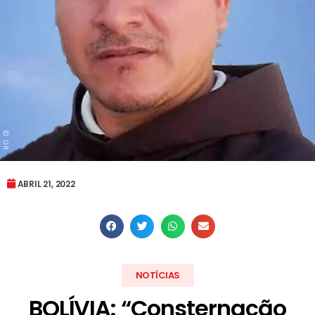
ABRIL 21, 2022
NOTÍCIAS
BOLÍVIA: “Consternação