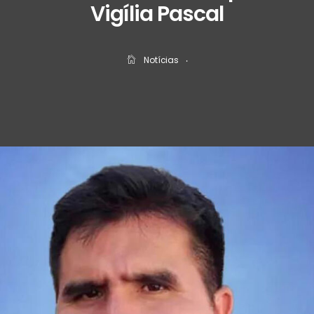
Vigília Pascal
Notícias
‧