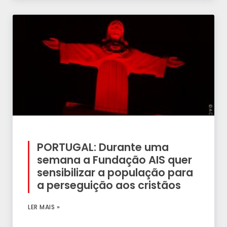
PORTUGAL: Durante uma
semana a Fundação AIS quer
sensibilizar a população para
a perseguição aos cristãos
LER MAIS »