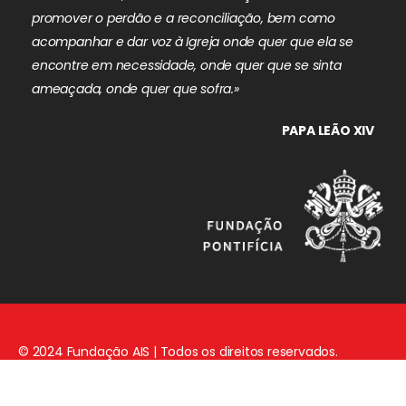
promover o perdão e a reconciliação, bem como
acompanhar e dar voz à Igreja onde quer que ela se
encontre em necessidade, onde quer que se sinta
ameaçada, onde quer que sofra.»
PAPA LEÃO XIV
© 2024 Fundação AIS | Todos os direitos reservados.