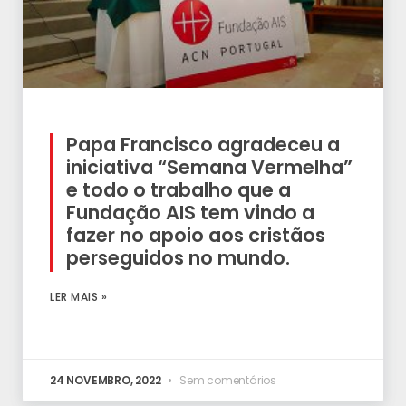
Papa Francisco agradeceu a
iniciativa “Semana Vermelha”
e todo o trabalho que a
Fundação AIS tem vindo a
fazer no apoio aos cristãos
perseguidos no mundo.
LER MAIS »
24 NOVEMBRO, 2022
Sem comentários