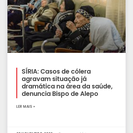
SÍRIA: Casos de cólera
agravam situação já
dramática na área da saúde,
denuncia Bispo de Alepo
LER MAIS »