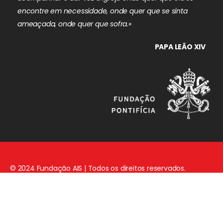
encontre em necessidade, onde quer que se sinta
ameaçada, onde quer que sofra.»
PAPA LEÃO XIV
© 2024 Fundação AIS | Todos os direitos reservados.
Aviso Legal
|
Política de Privacidade
|
Política de Cookies