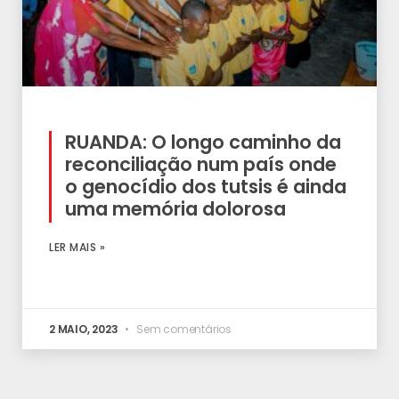
RUANDA: O longo caminho da
reconciliação num país onde
o genocídio dos tutsis é ainda
uma memória dolorosa
LER MAIS »
2 MAIO, 2023
Sem comentários