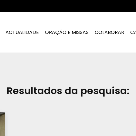
ACTUALIDADE
ORAÇÃO E MISSAS
COLABORAR
C
Resultados da pesquisa: