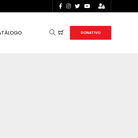
ATÁLOGO
DONATIVO