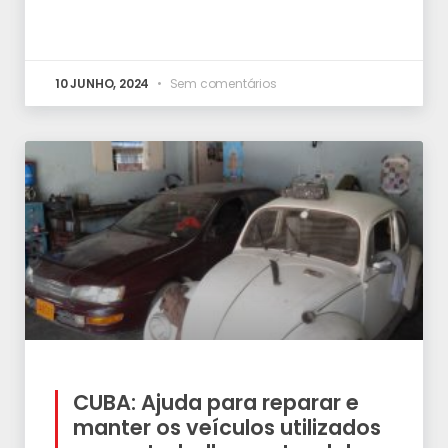
10 JUNHO, 2024
Sem comentários
CUBA: Ajuda para reparar e
manter os veículos utilizados