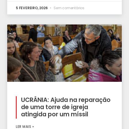
5 FEVEREIRO, 2026
Sem comentários
UCRÂNIA: Ajuda na reparação
de uma torre de igreja
atingida por um míssil
LER MAIS »