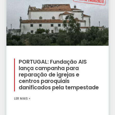
PORTUGAL: Fundação AIS
lança campanha para
reparação de igrejas e
centros paroquiais
danificados pela tempestade
LER MAIS »