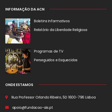
INFORMAÇÃO DA ACN
Boletins Informativos
Relatório da
Liberdade Religiosa
Programas de TV
Perseguidos
e Esquecidos
ONDE ESTAMOS
Rua Professor Orlando Ribeiro, 5D
1600-796 Lisboa
apoio@fundacao-ais.pt