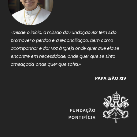
«Desde o início, a missão da Fundação AIS tem sido
promover o perdão e a reconciliação, bem como
acompanhar e dar voz à Igreja onde quer que ela se
encontre em necessidade, onde quer que se sinta
ameaçada, onde quer que sofra.»
PAPA LEÃO XIV