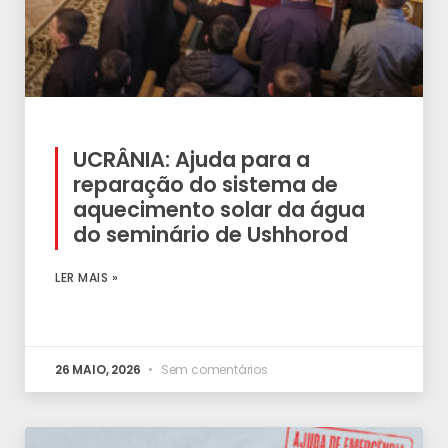
UCRÂNIA: Ajuda para a
reparação do sistema de
aquecimento solar da água
do seminário de Ushhorod
LER MAIS »
26 MAIO, 2026
Sem comentários