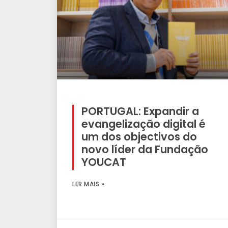
PORTUGAL: Expandir a
evangelização digital é
um dos objectivos do
novo líder da Fundação
YOUCAT
LER MAIS »