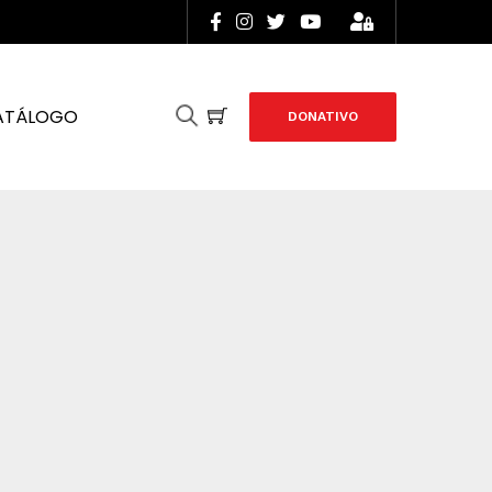
ATÁLOGO
DONATIVO