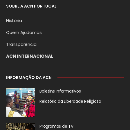
SOBRE A ACN PORTUGAL
História
Quem Ajudamos
Transparência
ACN INTERNACIONAL
INFORMAÇÃO DA ACN
Boletins Informativos
Relatório da
Liberdade Religiosa
Programas de TV