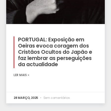
PORTUGAL: Exposição em
Oeiras evoca coragem dos
Cristãos Ocultos do Japão e
faz lembrar as perseguições
da actualidade
LER MAIS »
28 MARÇO, 2025
Sem comentários