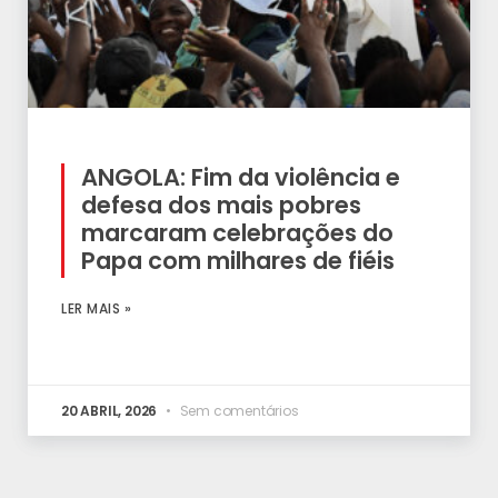
ANGOLA: Fim da violência e
defesa dos mais pobres
marcaram celebrações do
Papa com milhares de fiéis
LER MAIS »
20 ABRIL, 2026
Sem comentários