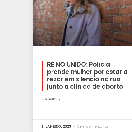
REINO UNIDO: Polícia
prende mulher por estar a
rezar em silêncio na rua
junto a clínica de aborto
LER MAIS »
11 JANEIRO, 2023
Sem comentários