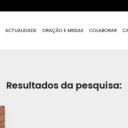
ACTUALIDADE
ORAÇÃO E MISSAS
COLABORAR
C
Resultados da pesquisa: