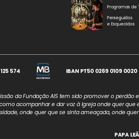
Programas de 
Perseguidos
e Esquecidos
 125 574
IBAN PT50 0269 0109 0020 
 missão da Fundação AIS tem sido promover o perdão e
 como acompanhar e dar voz à Igreja onde quer que e
idade, onde quer que se sinta ameaçada, onde quer
PAPA LEÃ