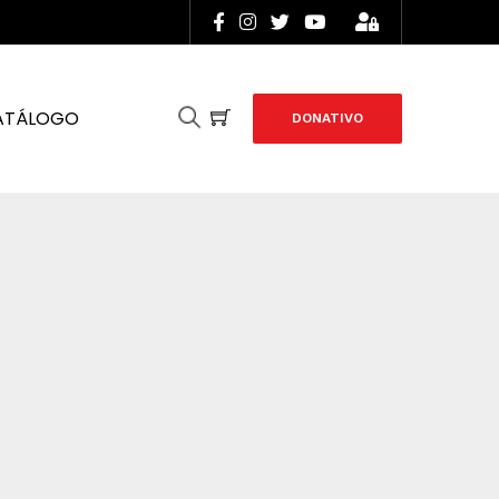
ATÁLOGO
DONATIVO