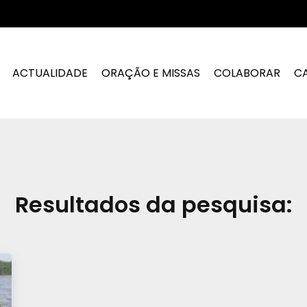
ACTUALIDADE
ORAÇÃO E MISSAS
COLABORAR
C
Resultados da pesquisa: