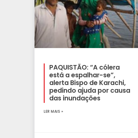
PAQUISTÃO: “A cólera
está a espalhar-se”,
alerta Bispo de Karachi,
pedindo ajuda por causa
das inundações
LER MAIS »