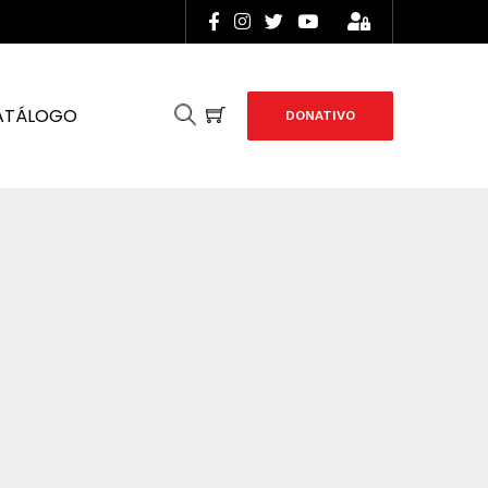
ATÁLOGO
DONATIVO