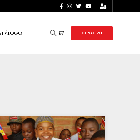
ATÁLOGO
DONATIVO