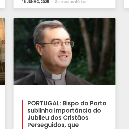
18 JUNHO, 2025
Sem comentários
PORTUGAL: Bispo do Porto
sublinha importância do
Jubileu dos Cristãos
Perseguidos, que