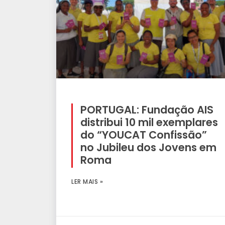
PORTUGAL: Fundação AIS
distribui 10 mil exemplares
do “YOUCAT Confissão”
no Jubileu dos Jovens em
Roma
LER MAIS »