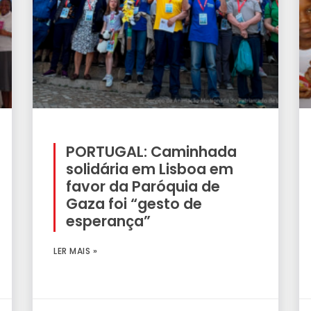
PORTUGAL: Caminhada
solidária em Lisboa em
favor da Paróquia de
Gaza foi “gesto de
esperança”
LER MAIS »