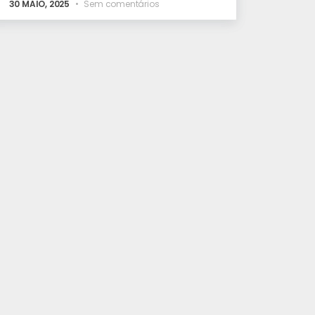
30 MAIO, 2025
Sem comentários