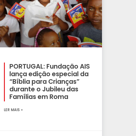
PORTUGAL: Fundação AIS
lança edição especial da
“Bíblia para Crianças”
durante o Jubileu das
Famílias em Roma
LER MAIS »