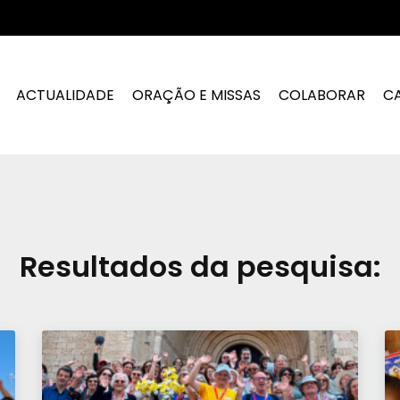
ACTUALIDADE
ORAÇÃO E MISSAS
COLABORAR
C
Resultados da pesquisa: