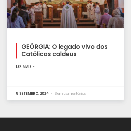
GEÓRGIA: O legado vivo dos
Católicos caldeus
LER MAIS »
5 SETEMBRO, 2024
Sem comentários