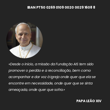
IBAN PT50 0269 0109 0020 0029 1608 8
«Desde o início, a missão da Fundação AIS tem sido
promover o perdão e a reconciliação, bem como
acompanhar e dar voz à Igreja onde quer que ela se
encontre em necessidade, onde quer que se sinta
ameaçada, onde quer que sofra.»
PAPA LEÃO XIV