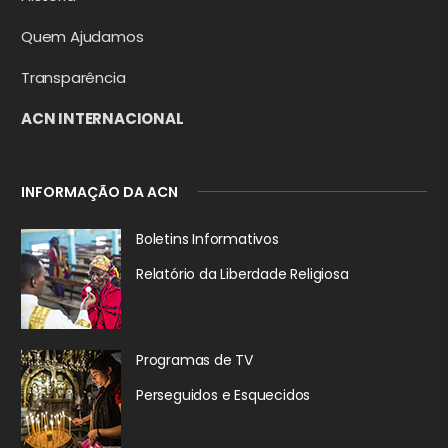
Quem Ajudamos
Transparência
ACN INTERNACIONAL
INFORMAÇÃO DA ACN
Boletins Informativos
Relatório da
Liberdade Religiosa
Programas de TV
Perseguidos
e Esquecidos