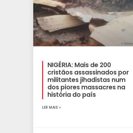
NIGÉRIA: Mais de 200
cristãos assassinados por
militantes jihadistas num
dos piores massacres na
história do país
LER MAIS »