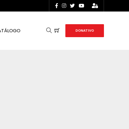
ATÁLOGO
DONATIVO