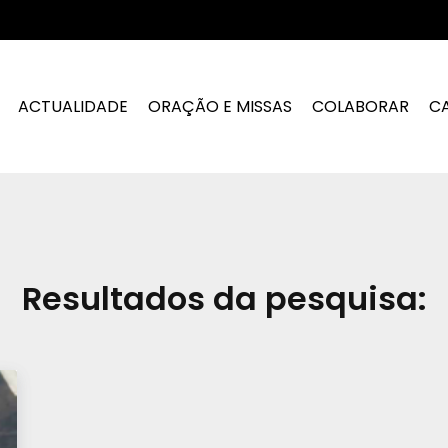
ACTUALIDADE
ORAÇÃO E MISSAS
COLABORAR
C
Resultados da pesquisa: