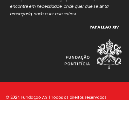
encontre em necessidade, onde quer que se sinta
ameaçada, onde quer que sofra.»
PAPA LEÃO XIV
© 2024 Fundação AIS | Todos os direitos reservados.
Aviso Legal
|
Política de Privacidade
|
Política de Cookies