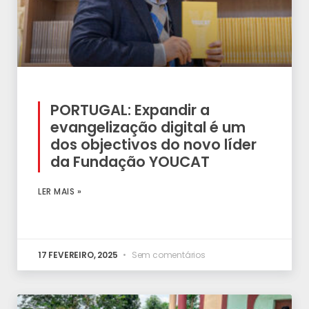
PORTUGAL: Expandir a
evangelização digital é um
dos objectivos do novo líder
da Fundação YOUCAT
LER MAIS »
17 FEVEREIRO, 2025
Sem comentários