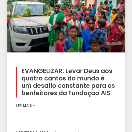
EVANGELIZAR: Levar Deus aos
quatro cantos do mundo é
um desafio constante para os
benfeitores da Fundação AIS
LER MAIS »