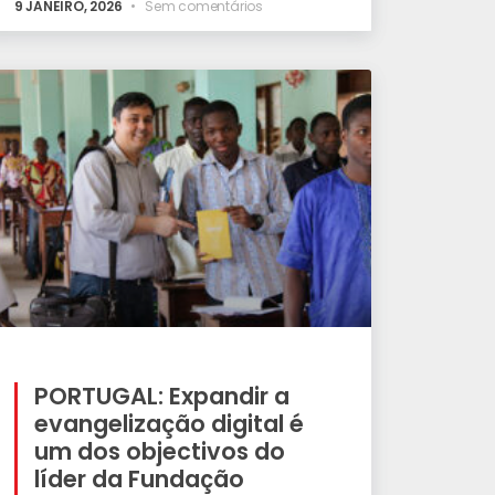
9 JANEIRO, 2026
Sem comentários
PORTUGAL: Expandir a
evangelização digital é
um dos objectivos do
líder da Fundação