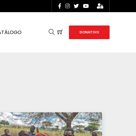
ATÁLOGO
DONATIVO