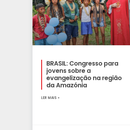
BRASIL: Congresso para
jovens sobre a
evangelização na região
da Amazónia
LER MAIS »