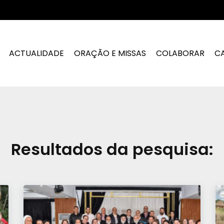
ACTUALIDADE
ORAÇÃO E MISSAS
COLABORAR
C
Resultados da pesquisa: