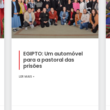
EGIPTO: Um automóvel
para a pastoral das
prisões
LER MAIS »