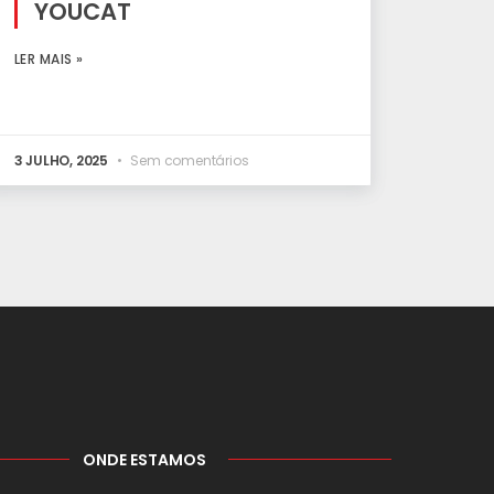
YOUCAT
LER MAIS »
3 JULHO, 2025
Sem comentários
ONDE ESTAMOS