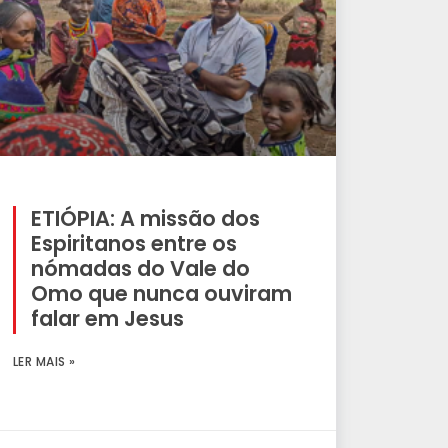
ETIÓPIA: A missão dos
Espiritanos entre os
nómadas do Vale do
Omo que nunca ouviram
falar em Jesus
LER MAIS »