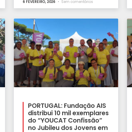
6 FEVEREIRO, 2026
Sem comentários
PORTUGAL: Fundação AIS
distribui 10 mil exemplares
do “YOUCAT Confissão”
no Jubileu dos Jovens em