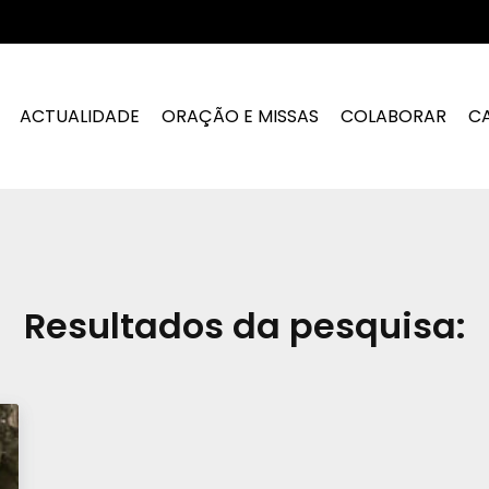
ACTUALIDADE
ORAÇÃO E MISSAS
COLABORAR
C
Resultados da pesquisa: