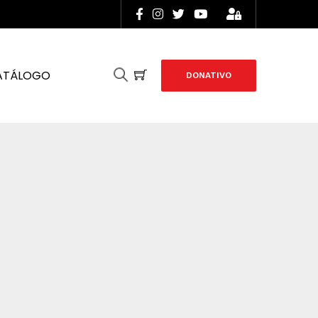
ATÁLOGO
DONATIVO