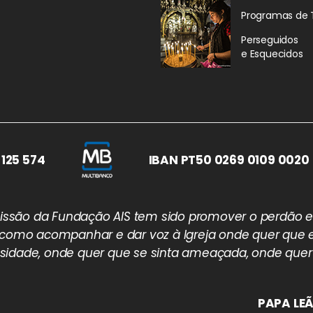
Programas de 
Perseguidos
e Esquecidos
 125 574
IBAN PT50 0269 0109 0020 
 missão da Fundação AIS tem sido promover o perdão e
 como acompanhar e dar voz à Igreja onde quer que e
idade, onde quer que se sinta ameaçada, onde quer
PAPA LEÃ