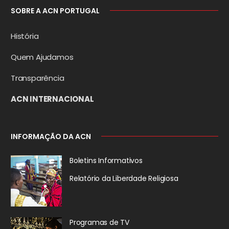
SOBRE A ACN PORTUGAL
História
Quem Ajudamos
Transparência
ACN INTERNACIONAL
INFORMAÇÃO DA ACN
Boletins Informativos
Relatório da
Liberdade Religiosa
Programas de TV