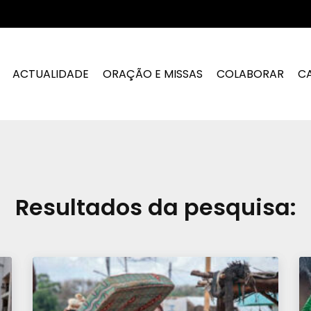
ACTUALIDADE
ORAÇÃO E MISSAS
COLABORAR
C
Resultados da pesquisa: