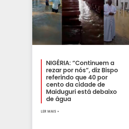
NIGÉRIA: “Continuem a
rezar por nós”, diz Bispo
referindo que 40 por
cento da cidade de
Maiduguri está debaixo
de água
LER MAIS »