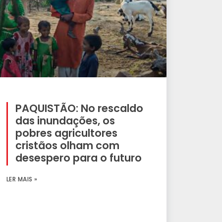
PAQUISTÃO: No rescaldo
das inundações, os
pobres agricultores
cristãos olham com
desespero para o futuro
LER MAIS »