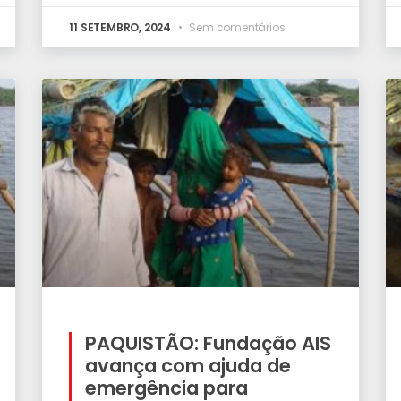
11 SETEMBRO, 2024
Sem comentários
PAQUISTÃO: Fundação AIS
avança com ajuda de
emergência para