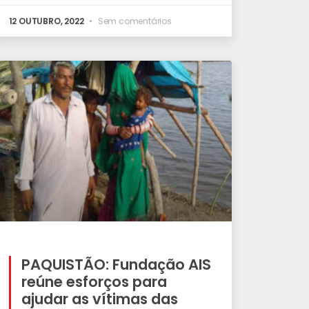
12 OUTUBRO, 2022
Sem comentários
PAQUISTÃO: Fundação AIS
reúne esforços para
ajudar as vítimas das