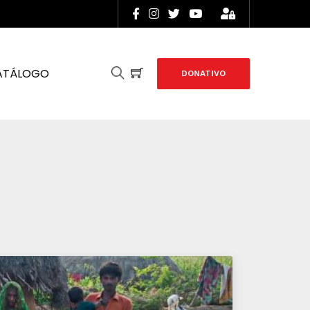
ATÁLOGO
DONATIVO