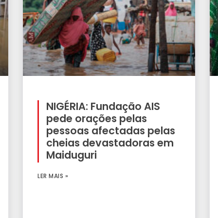
NIGÉRIA: Fundação AIS
pede orações pelas
pessoas afectadas pelas
cheias devastadoras em
Maiduguri
LER MAIS »