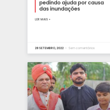
pedindo ajuda por causa
das inundações
LER MAIS »
28 SETEMBRO, 2022
Sem comentários