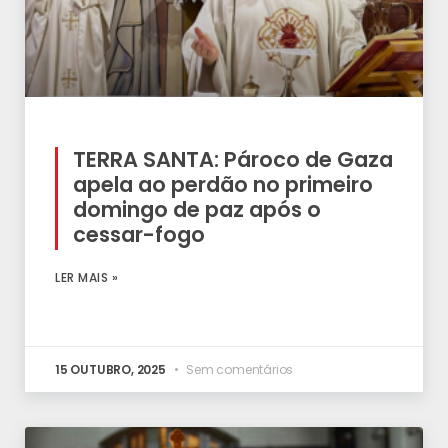
TERRA SANTA: Pároco de Gaza
apela ao perdão no primeiro
domingo de paz após o
cessar-fogo
LER MAIS »
15 OUTUBRO, 2025
Sem comentários