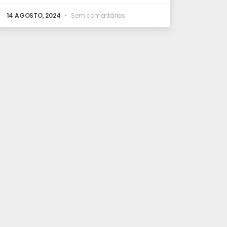
14 AGOSTO, 2024
Sem comentários