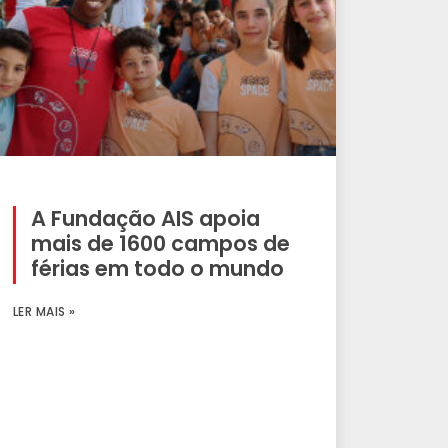
A Fundação AIS apoia
mais de 1600 campos de
férias em todo o mundo
LER MAIS »