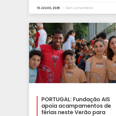
15 JULHO, 2025
Sem comentários
PORTUGAL: Fundação AIS
apoia acampamentos de
férias neste Verão para