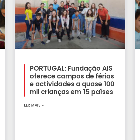
PORTUGAL: Fundação AIS
oferece campos de férias
e actividades a quase 100
mil crianças em 15 países
LER MAIS »