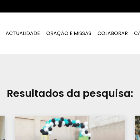
ACTUALIDADE
ORAÇÃO E MISSAS
COLABORAR
C
Resultados da pesquisa: