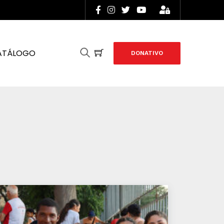
ATÁLOGO
DONATIVO