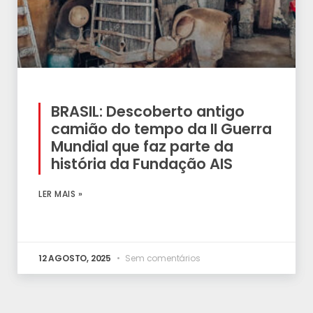
BRASIL: Descoberto antigo
camião do tempo da II Guerra
Mundial que faz parte da
história da Fundação AIS
LER MAIS »
12 AGOSTO, 2025
Sem comentários