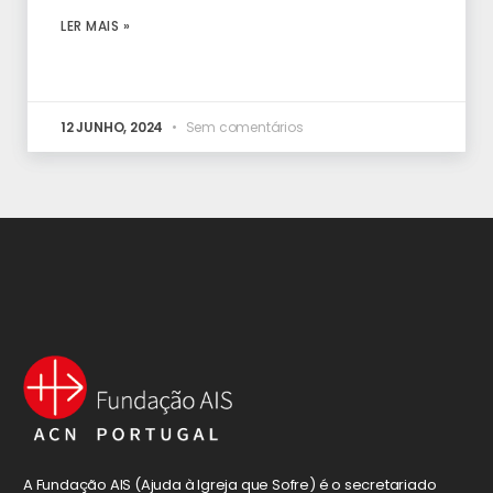
LER MAIS »
12 JUNHO, 2024
Sem comentários
A Fundação AIS (Ajuda à Igreja que Sofre) é o secretariado