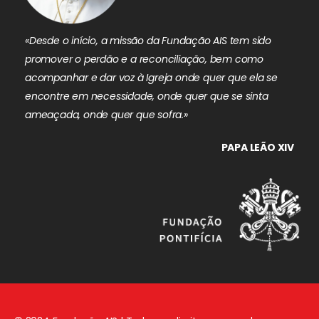
«Desde o início, a missão da Fundação AIS tem sido
promover o perdão e a reconciliação, bem como
acompanhar e dar voz à Igreja onde quer que ela se
encontre em necessidade, onde quer que se sinta
ameaçada, onde quer que sofra.»
PAPA LEÃO XIV