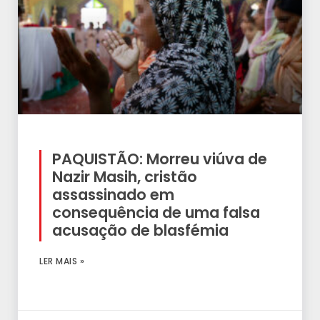
PAQUISTÃO: Morreu viúva de
Nazir Masih, cristão
assassinado em
consequência de uma falsa
acusação de blasfémia
LER MAIS »