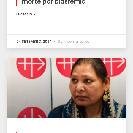
morte por blasfémia
LER MAIS »
24 SETEMBRO, 2024
Sem comentários