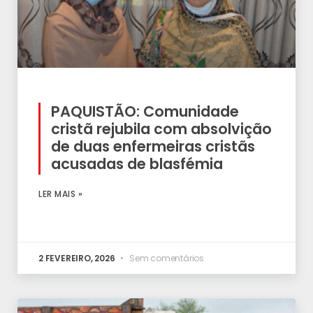
PAQUISTÃO: Comunidade
cristã rejubila com absolvição
de duas enfermeiras cristãs
acusadas de blasfémia
LER MAIS »
2 FEVEREIRO, 2026
Sem comentários