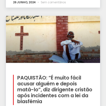
26 JUNHO, 2024
Sem comentários
PAQUISTÃO: “É muito fácil
acusar alguém e depois
matá-lo”, diz dirigente cristão
após incidentes com a lei da
blasfémia