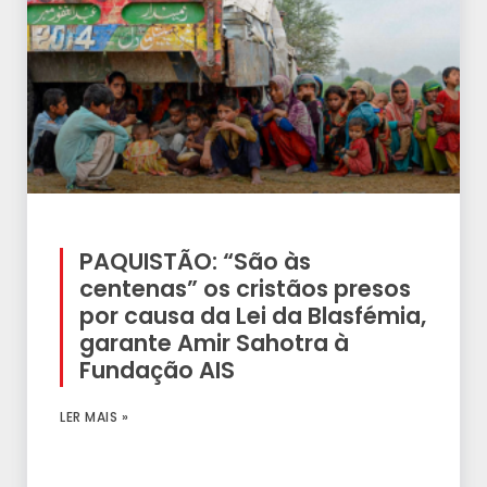
PAQUISTÃO: “São às
centenas” os cristãos presos
por causa da Lei da Blasfémia,
garante Amir Sahotra à
Fundação AIS
LER MAIS »