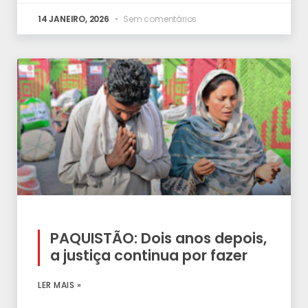
14 JANEIRO, 2026
Sem comentários
PAQUISTÃO: Dois anos depois,
a justiça continua por fazer
LER MAIS »