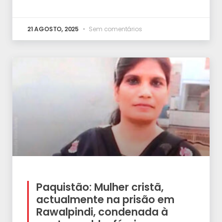
21 AGOSTO, 2025
Sem comentários
Paquistão: Mulher cristã,
actualmente na prisão em
Rawalpindi, condenada à