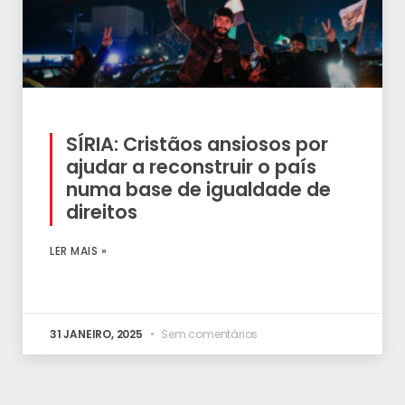
SÍRIA: Cristãos ansiosos por
ajudar a reconstruir o país
numa base de igualdade de
direitos
LER MAIS »
31 JANEIRO, 2025
Sem comentários