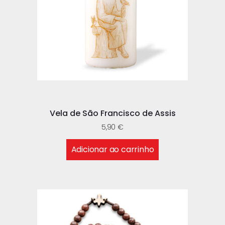
Vela de São Francisco de Assis
5,90
€
Adicionar ao carrinho