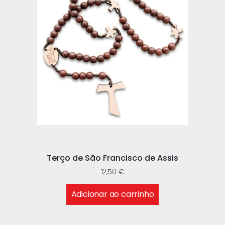
Terço de São Francisco de Assis
12,50
€
Adicionar ao carrinho