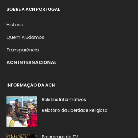
SOBRE A ACN PORTUGAL
História
Quem Ajudamos
Transparência
ACN INTERNACIONAL
INFORMAÇÃO DA ACN
Boletins Informativos
Relatório da
Liberdade Religiosa
Programas de TV