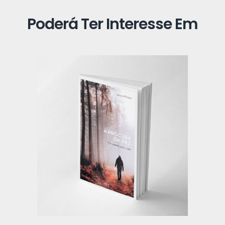
Poderá Ter Interesse Em